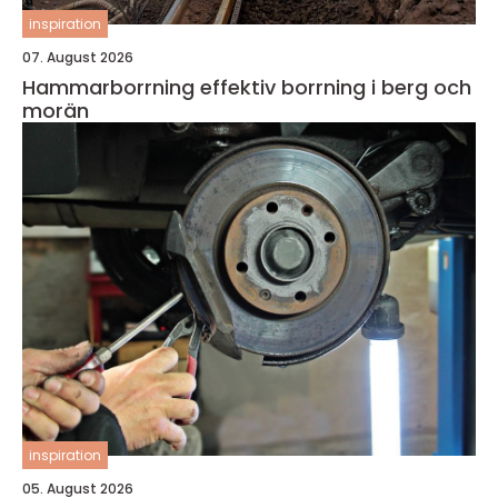
inspiration
07. August 2026
Hammarborrning effektiv borrning i berg och
morän
inspiration
05. August 2026