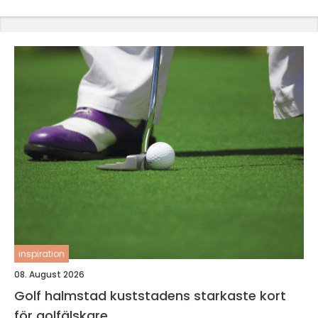
inspiration
08. August 2026
Golf halmstad kuststadens starkaste kort
för golfälskare