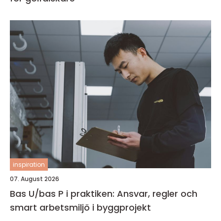
inspiration
07. August 2026
Bas U/bas P i praktiken: Ansvar, regler och
smart arbetsmiljö i byggprojekt