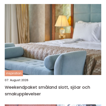
inspiration
07. August 2026
Weekendpaket småland slott, sjöar och
smakupplevelser