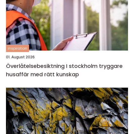
inspiration
01. August 2026
Överlåtelsebesiktning I stockholm tryggare
husaffär med rätt kunskap