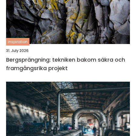
inspiration
31. July 2026
Bergsprängning: tekniken bakom säkra och
framgångsrika projekt