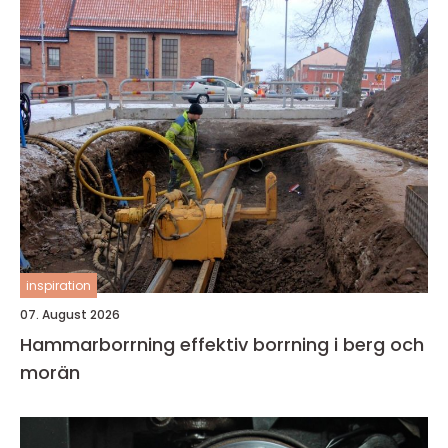
inspiration
07. August 2026
Hammarborrning effektiv borrning i berg och
morän