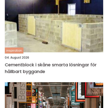
inspiration
04. August 2026
Cementblock i skåne smarta lösningar för
hållbart byggande