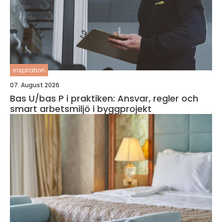
inspiration
07. August 2026
Bas U/bas P i praktiken: Ansvar, regler och
smart arbetsmiljö i byggprojekt