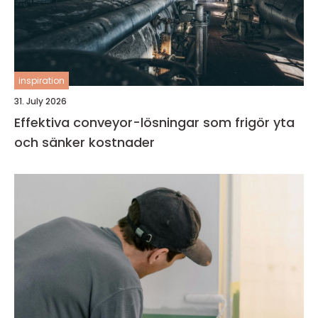
inspiration
31. July 2026
Effektiva conveyor-lösningar som frigör yta
och sänker kostnader