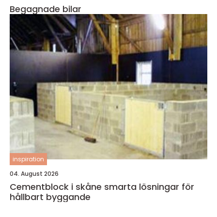
Begagnade bilar
inspiration
04. August 2026
Cementblock i skåne smarta lösningar för
hållbart byggande