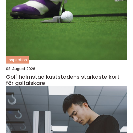
inspiration
08. August 2026
Golf halmstad kuststadens starkaste kort
för golfälskare