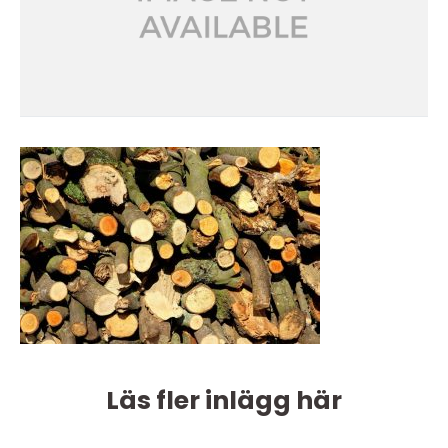
Läs fler inlägg här