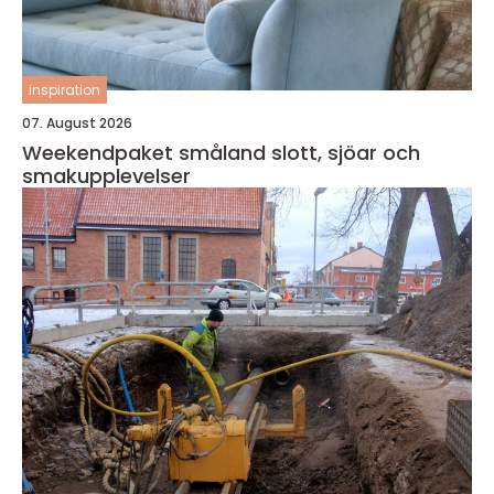
inspiration
07. August 2026
Weekendpaket småland slott, sjöar och
smakupplevelser