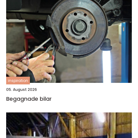
inspiration
05. August 2026
Begagnade bilar