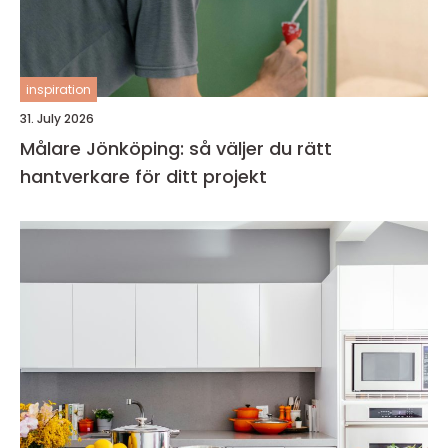
inspiration
31. July 2026
Målare Jönköping: så väljer du rätt
hantverkare för ditt projekt