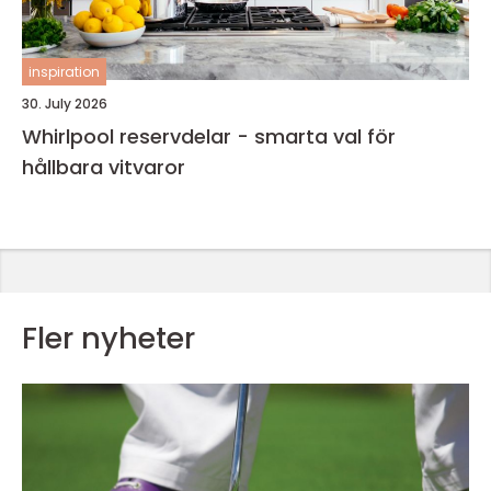
inspiration
30. July 2026
Whirlpool reservdelar - smarta val för
hållbara vitvaror
Fler nyheter