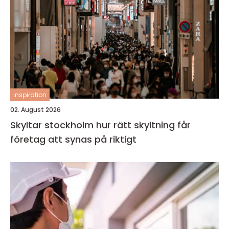
inspiration
02. August 2026
Skyltar stockholm hur rätt skyltning får
företag att synas på riktigt