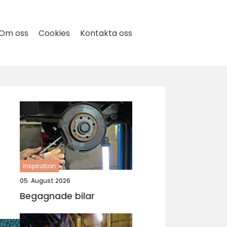
Om oss
Cookies
Kontakta oss
inspiration
05. August 2026
Begagnade bilar