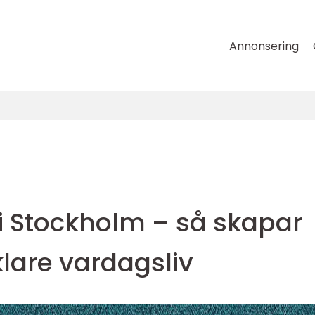
Annonsering
 Stockholm – så skapar
lare vardagsliv