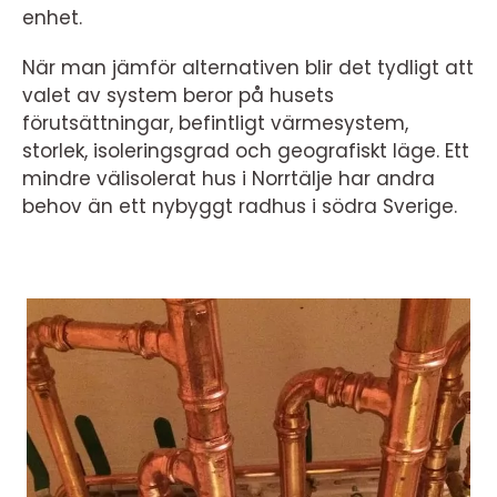
enhet.
När man jämför alternativen blir det tydligt att
valet av system beror på husets
förutsättningar, befintligt värmesystem,
storlek, isoleringsgrad och geografiskt läge. Ett
mindre välisolerat hus i Norrtälje har andra
behov än ett nybyggt radhus i södra Sverige.