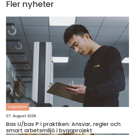
Fler nyheter
inspiration
07. August 2026
Bas U/bas P i praktiken: Ansvar, regler och
smart arbetsmiljö i byggprojekt