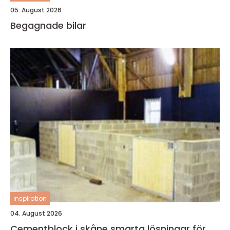
05. August 2026
Begagnade bilar
inspiration
04. August 2026
Cementblock i skåne smarta lösningar för