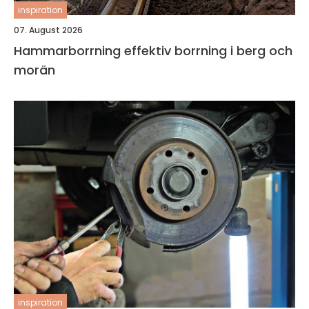
inspiration
07. August 2026
Hammarborrning effektiv borrning i berg och
morän
inspiration