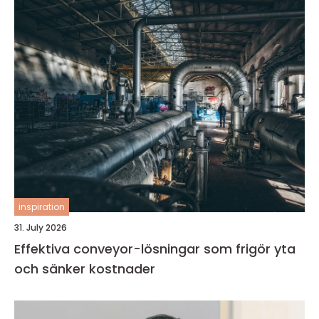
inspiration
31. July 2026
Effektiva conveyor-lösningar som frigör yta
och sänker kostnader