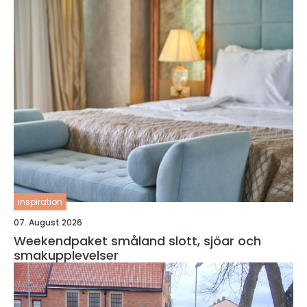
inspiration
07. August 2026
Weekendpaket småland slott, sjöar och
smakupplevelser