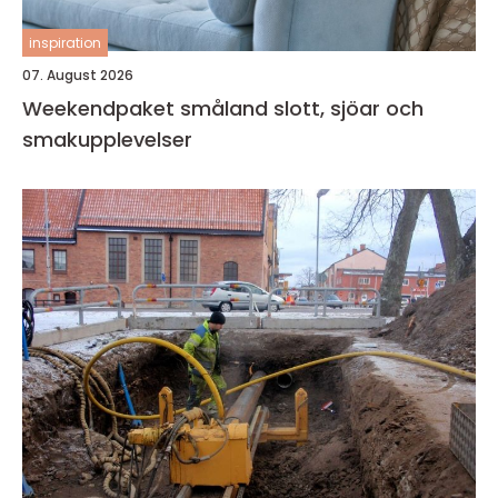
inspiration
07. August 2026
Weekendpaket småland slott, sjöar och
smakupplevelser