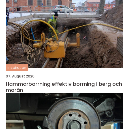
inspiration
07. August 2026
Hammarborrning effektiv borrning i berg och
morän