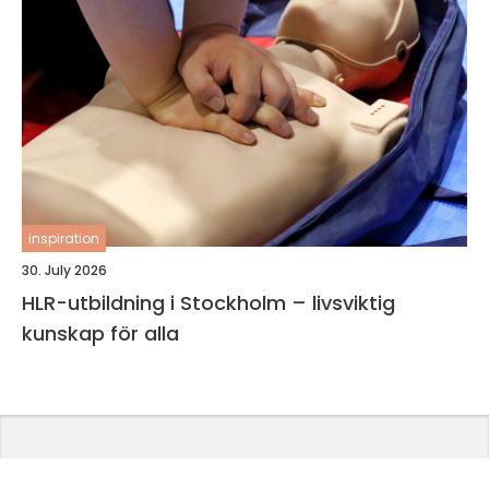
inspiration
30. July 2026
HLR-utbildning i Stockholm – livsviktig
kunskap för alla