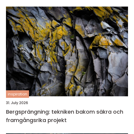
inspiration
31. July 2026
Bergsprängning: tekniken bakom säkra och
framgångsrika projekt