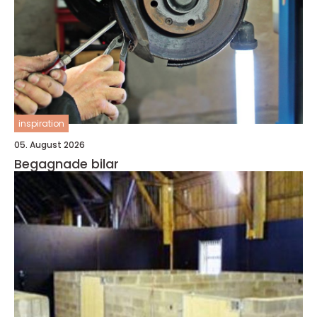
inspiration
05. August 2026
Begagnade bilar