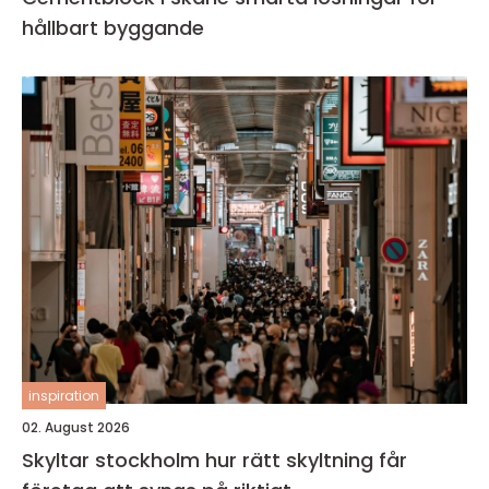
hållbart byggande
inspiration
02. August 2026
Skyltar stockholm hur rätt skyltning får