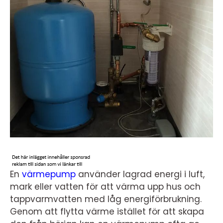
En
värmepump
använder lagrad energi i luft,
mark eller vatten för att värma upp hus och
tappvarmvatten med låg energiförbrukning.
Genom att flytta värme istället för att skapa