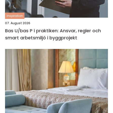
inspiration
07. August 2026
Bas U/bas P i praktiken: Ansvar, regler och
smart arbetsmiljö i byggprojekt