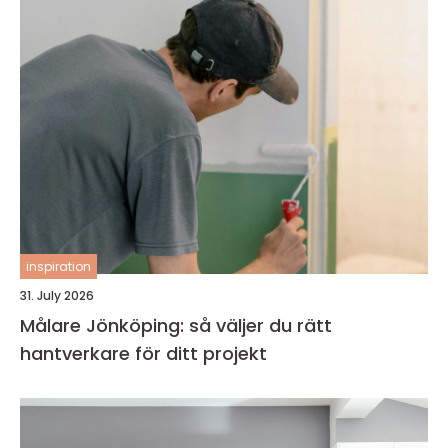
inspiration
31. July 2026
Målare Jönköping: så väljer du rätt
hantverkare för ditt projekt