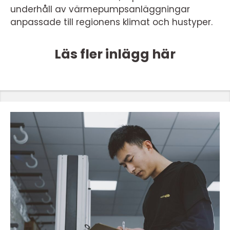
underhåll av värmepumpsanläggningar
anpassade till regionens klimat och hustyper.
Läs fler inlägg här