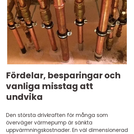
Fördelar, besparingar och
vanliga misstag att
undvika
Den största drivkraften för många som
överväger värmepump är sänkta
uppvärmningskostnader. En väl dimensionerad