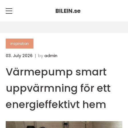
BILEIN.
se
inspiration
03. July 2026
by
admin
Värmepump smart
uppvärmning för ett
energieffektivt hem