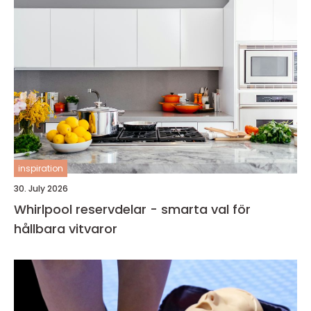
inspiration
30. July 2026
Whirlpool reservdelar - smarta val för
hållbara vitvaror