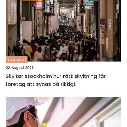
inspiration
02. August 2026
Skyltar stockholm hur rätt skyltning får
företag att synas på riktigt