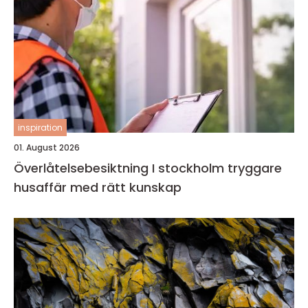
inspiration
01. August 2026
Överlåtelsebesiktning I stockholm tryggare
husaffär med rätt kunskap