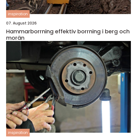
inspiration
07. August 2026
Hammarborrning effektiv borrning i berg och
morän
inspiration