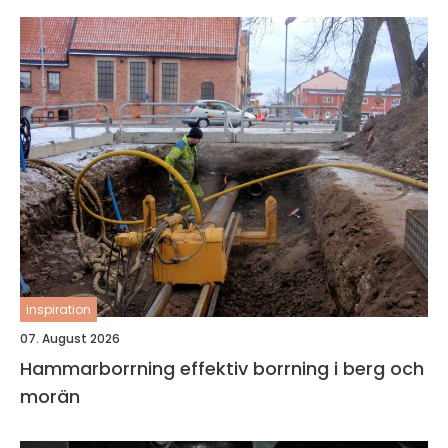
inspiration
07. August 2026
Hammarborrning effektiv borrning i berg och
morän