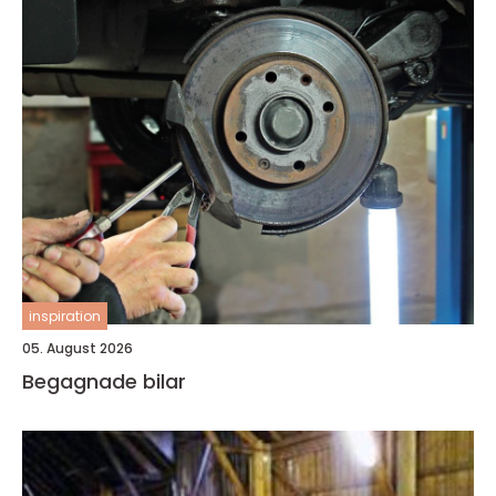
inspiration
05. August 2026
Begagnade bilar