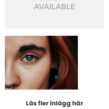
Läs fler inlägg här