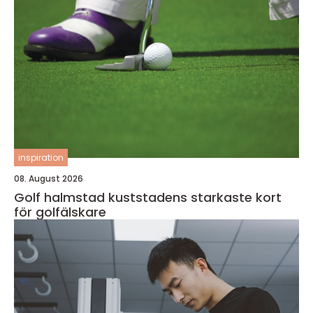
inspiration
08. August 2026
Golf halmstad kuststadens starkaste kort
för golfälskare