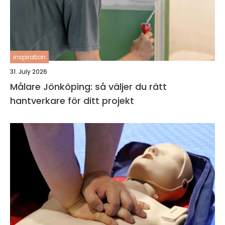
inspiration
31. July 2026
Målare Jönköping: så väljer du rätt
hantverkare för ditt projekt