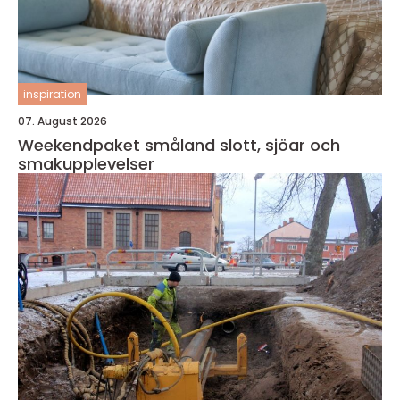
inspiration
07. August 2026
Weekendpaket småland slott, sjöar och
smakupplevelser