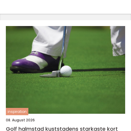
inspiration
08. August 2026
Golf halmstad kuststadens starkaste kort