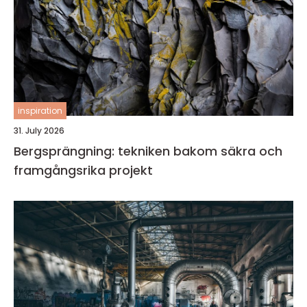
inspiration
31. July 2026
Bergsprängning: tekniken bakom säkra och
framgångsrika projekt