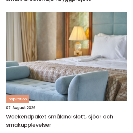
inspiration
07. August 2026
Weekendpaket småland slott, sjöar och
smakupplevelser