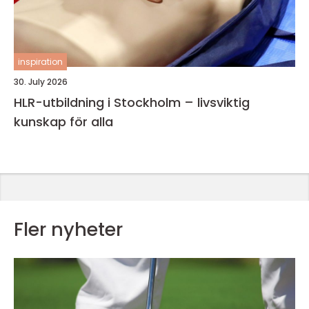
inspiration
30. July 2026
HLR-utbildning i Stockholm – livsviktig
kunskap för alla
Fler nyheter