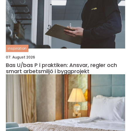
inspiration
07. August 2026
Bas U/bas P i praktiken: Ansvar, regler och
smart arbetsmiljö i byggprojekt