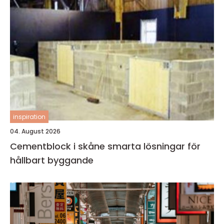
inspiration
04. August 2026
Cementblock i skåne smarta lösningar för
hållbart byggande