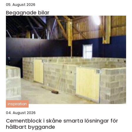
05. August 2026
Begagnade bilar
inspiration
04. August 2026
Cementblock i skåne smarta lösningar för
hållbart byggande