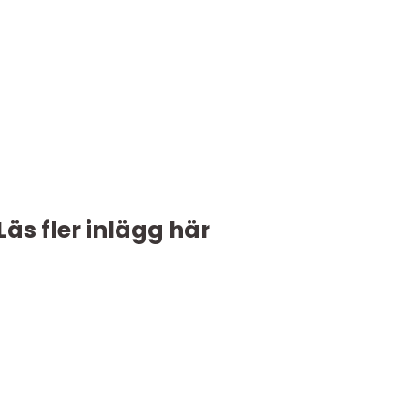
Läs fler inlägg här