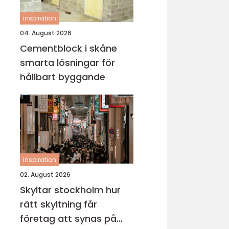
inspiration
04. August 2026
Cementblock i skåne
smarta lösningar för
hållbart byggande
inspiration
02. August 2026
Skyltar stockholm hur
rätt skyltning får
företag att synas på