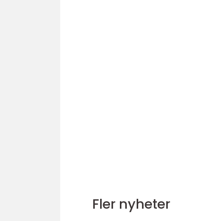
Fler nyheter