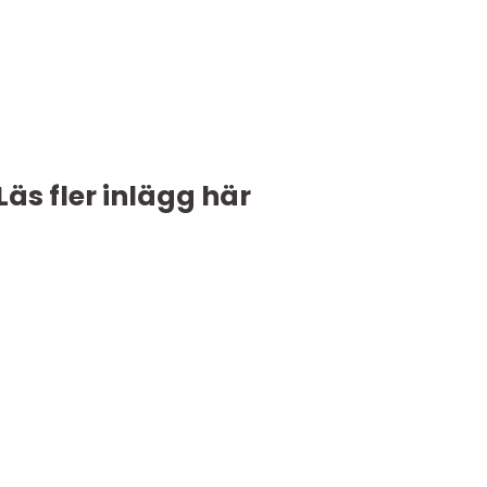
Läs fler inlägg här