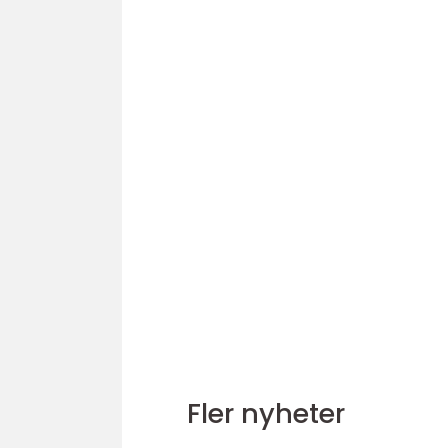
Fler nyheter