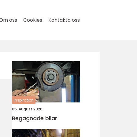
Om oss
Cookies
Kontakta oss
inspiration
05. August 2026
Begagnade bilar