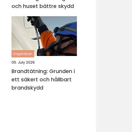
och huset bättre skydd
inspiration
05. July 2026
Brandtätning: Grunden i
ett säkert och hållbart
brandskydd