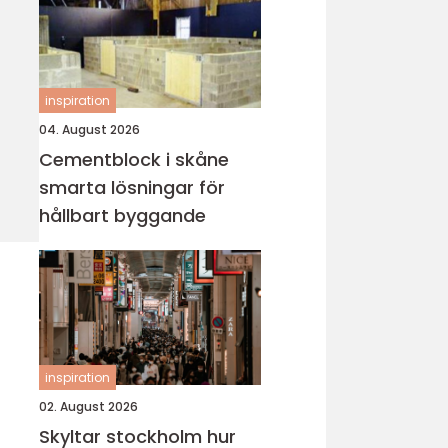
inspiration
04. August 2026
Cementblock i skåne
smarta lösningar för
hållbart byggande
inspiration
02. August 2026
Skyltar stockholm hur