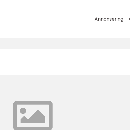
Annonsering