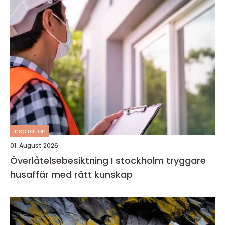
inspiration
01. August 2026
Överlåtelsebesiktning I stockholm tryggare
husaffär med rätt kunskap