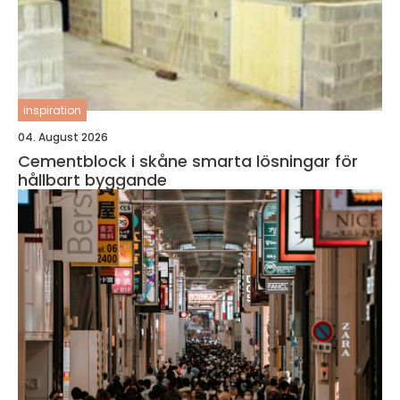
inspiration
04. August 2026
Cementblock i skåne smarta lösningar för
hållbart byggande