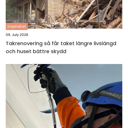
inspiration
09. July 2026
Takrenovering så får taket längre livslängd
och huset bättre skydd