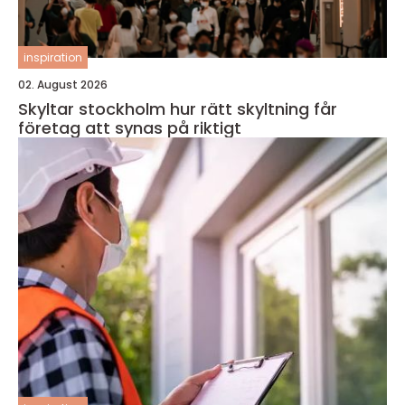
inspiration
02. August 2026
Skyltar stockholm hur rätt skyltning får
företag att synas på riktigt