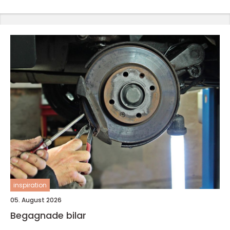
inspiration
05. August 2026
Begagnade bilar