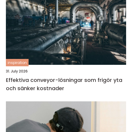
inspiration
31. July 2026
Effektiva conveyor-lösningar som frigör yta
och sänker kostnader