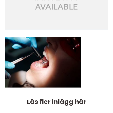
Läs fler inlägg här