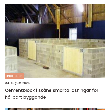
inspiration
04. August 2026
Cementblock i skåne smarta lösningar för
hållbart byggande