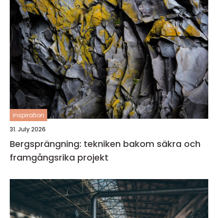
inspiration
31. July 2026
Bergsprängning: tekniken bakom säkra och
framgångsrika projekt