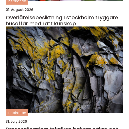
inspiration
01. August 2026
Överlåtelsebesiktning I stockholm tryggare
husaffär med rätt kunskap
inspiration
31. July 2026