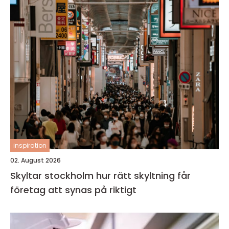
inspiration
02. August 2026
Skyltar stockholm hur rätt skyltning får
företag att synas på riktigt