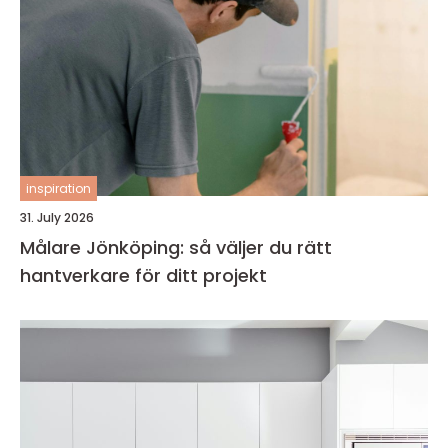
inspiration
31. July 2026
Målare Jönköping: så väljer du rätt
hantverkare för ditt projekt