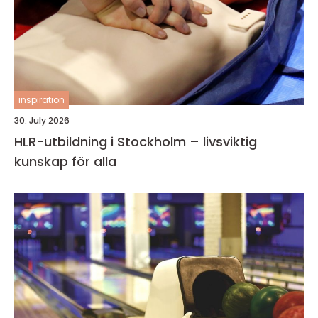
inspiration
30. July 2026
HLR-utbildning i Stockholm – livsviktig
kunskap för alla