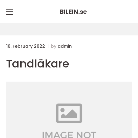
BILEIN.
se
16. February 2022
by
admin
Tandläkare