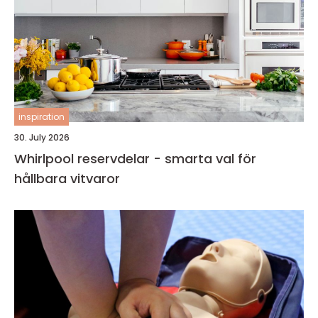
inspiration
30. July 2026
Whirlpool reservdelar - smarta val för
hållbara vitvaror