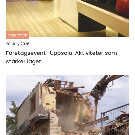
inspiration
20. July 2026
Företagsevent i Uppsala: Aktiviteter som
stärker laget