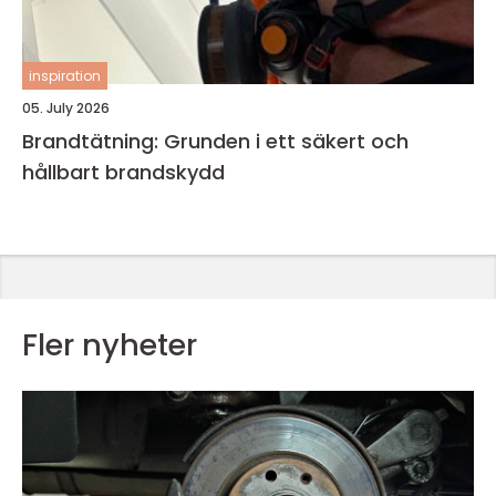
inspiration
05. July 2026
Brandtätning: Grunden i ett säkert och
hållbart brandskydd
Fler nyheter