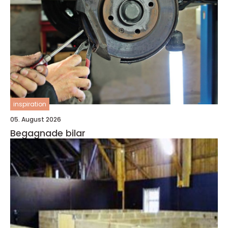
inspiration
05. August 2026
Begagnade bilar