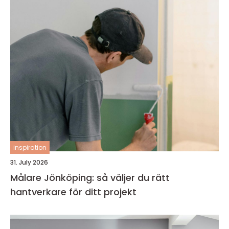
inspiration
31. July 2026
Målare Jönköping: så väljer du rätt
hantverkare för ditt projekt