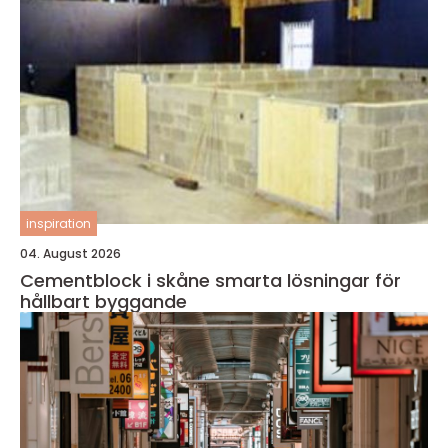
inspiration
04. August 2026
Cementblock i skåne smarta lösningar för
hållbart byggande