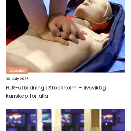
inspiration
30. July 2026
HLR-utbildning i Stockholm – livsviktig
kunskap för alla