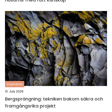
inspiration
31. July 2026
Bergsprängning: tekniken bakom säkra och
framgångsrika projekt