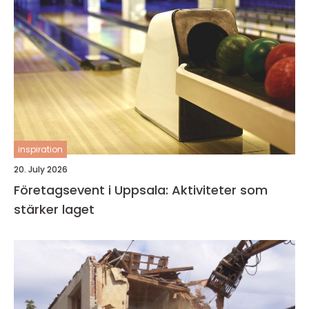
inspiration
20. July 2026
Företagsevent i Uppsala: Aktiviteter som
stärker laget