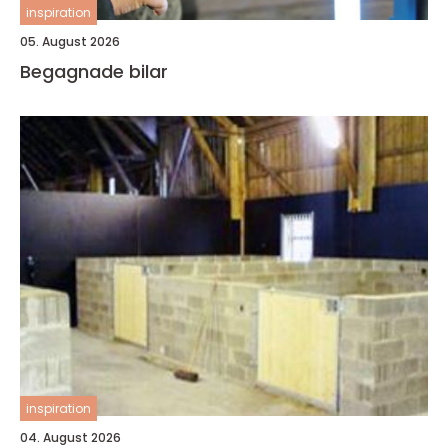
inspiration
05. August 2026
Begagnade bilar
inspiration
04. August 2026