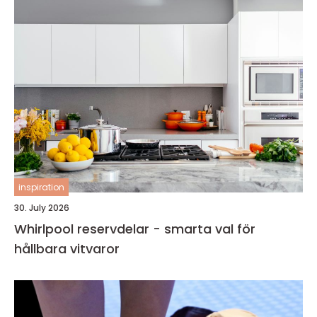
inspiration
30. July 2026
Whirlpool reservdelar - smarta val för
hållbara vitvaror