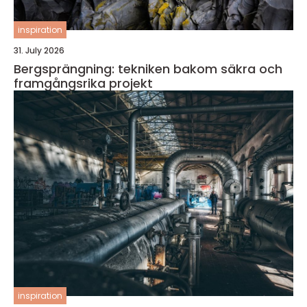
inspiration
31. July 2026
Bergsprängning: tekniken bakom säkra och
framgångsrika projekt
inspiration