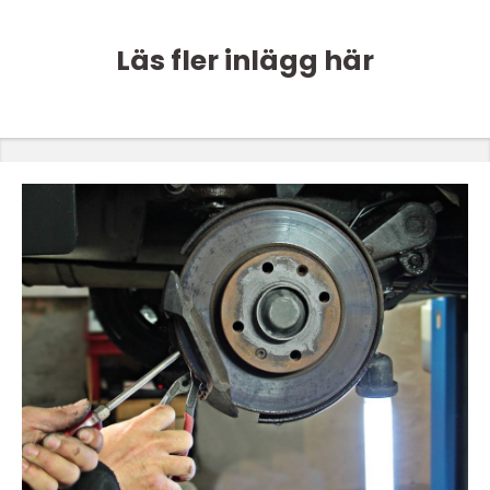
Läs fler inlägg här