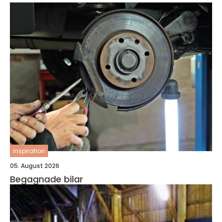
inspiration
05. August 2026
Begagnade bilar