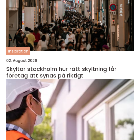
inspiration
02. August 2026
Skyltar stockholm hur rätt skyltning får
företag att synas på riktigt