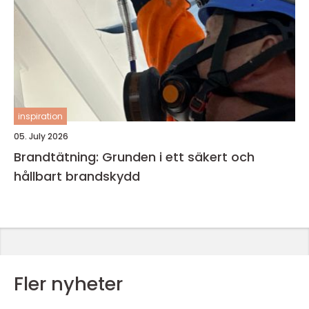
inspiration
05. July 2026
Brandtätning: Grunden i ett säkert och
hållbart brandskydd
Fler nyheter