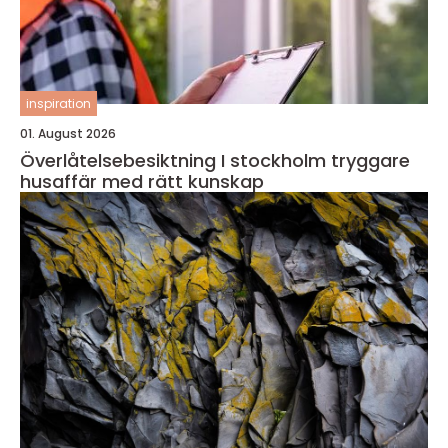
inspiration
01. August 2026
Överlåtelsebesiktning I stockholm tryggare
husaffär med rätt kunskap