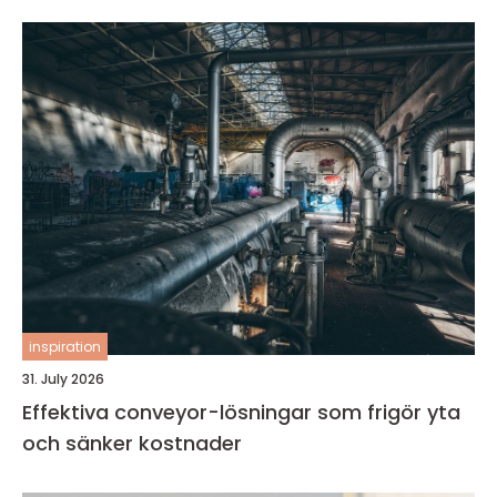
inspiration
31. July 2026
Effektiva conveyor-lösningar som frigör yta
och sänker kostnader