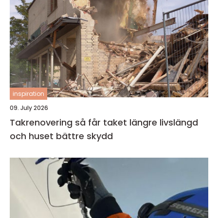
inspiration
09. July 2026
Takrenovering så får taket längre livslängd
och huset bättre skydd