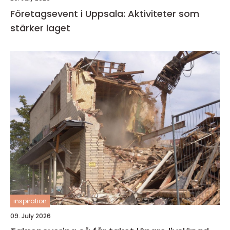
Företagsevent i Uppsala: Aktiviteter som
stärker laget
inspiration
09. July 2026