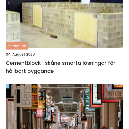
inspiration
04. August 2026
Cementblock i skåne smarta lösningar för
hållbart byggande