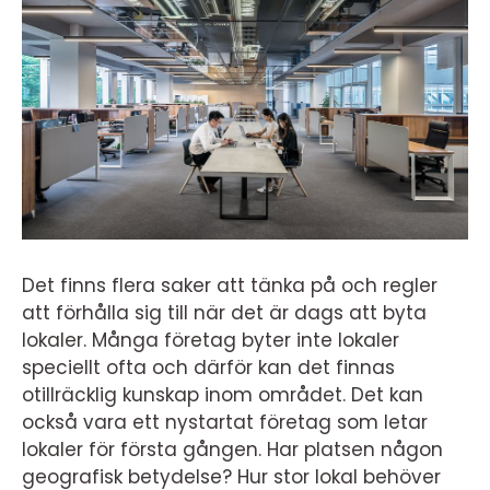
Det finns flera saker att tänka på och regler
att förhålla sig till när det är dags att byta
lokaler. Många företag byter inte lokaler
speciellt ofta och därför kan det finnas
otillräcklig kunskap inom området. Det kan
också vara ett nystartat företag som letar
lokaler för första gången. Har platsen någon
geografisk betydelse? Hur stor lokal behöver