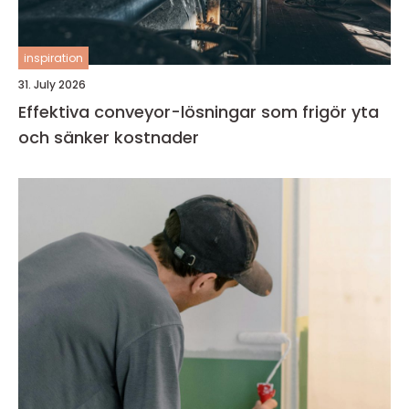
inspiration
31. July 2026
Effektiva conveyor-lösningar som frigör yta
och sänker kostnader