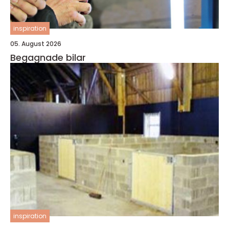
inspiration
05. August 2026
Begagnade bilar
inspiration