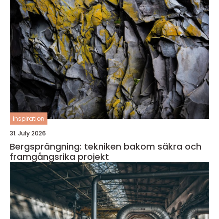
inspiration
31. July 2026
Bergsprängning: tekniken bakom säkra och
framgångsrika projekt