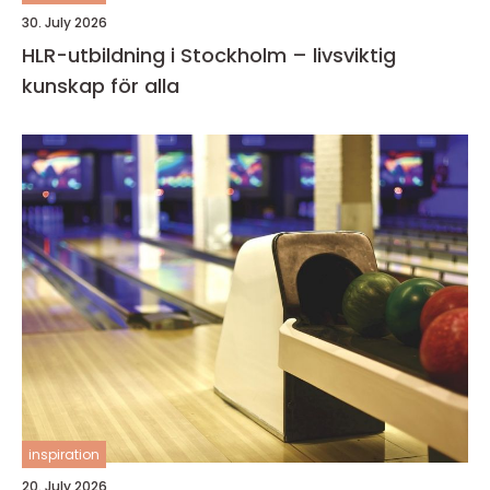
30. July 2026
HLR-utbildning i Stockholm – livsviktig
kunskap för alla
inspiration
20. July 2026