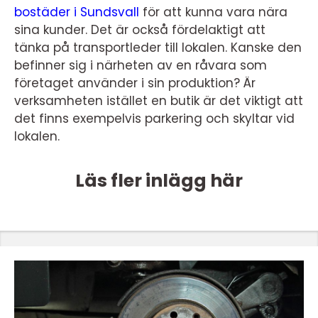
bostäder i Sundsvall
för att kunna vara nära
sina kunder. Det är också fördelaktigt att
tänka på transportleder till lokalen. Kanske den
befinner sig i närheten av en råvara som
företaget använder i sin produktion? Är
verksamheten istället en butik är det viktigt att
det finns exempelvis parkering och skyltar vid
lokalen.
Läs fler inlägg här