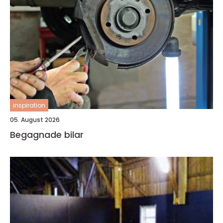
inspiration
05. August 2026
Begagnade bilar