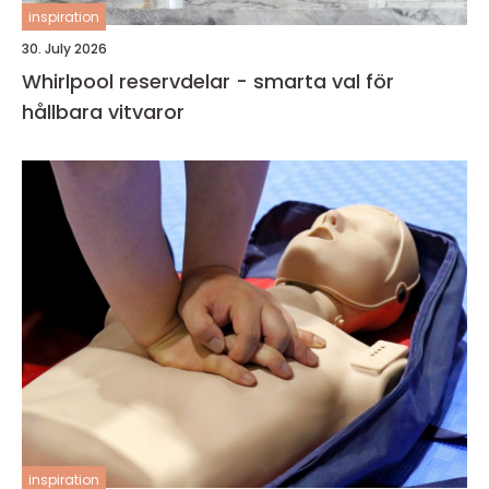
inspiration
30. July 2026
Whirlpool reservdelar - smarta val för
hållbara vitvaror
inspiration