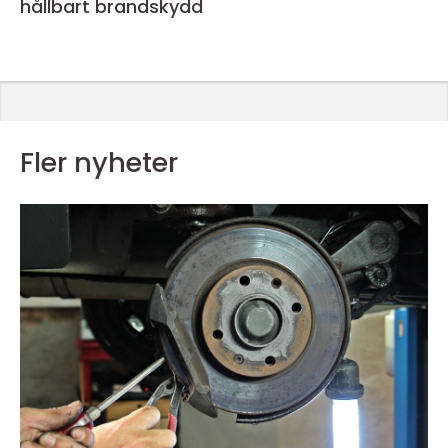
hållbart brandskydd
Fler nyheter