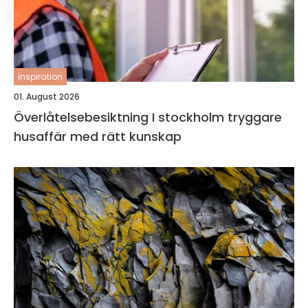
inspiration
01. August 2026
Överlåtelsebesiktning I stockholm tryggare
husaffär med rätt kunskap