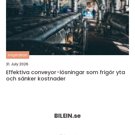
inspiration
31. July 2026
Effektiva conveyor-lösningar som frigör yta
och sänker kostnader
BILEIN.
se