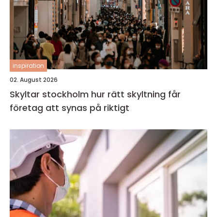
inspiration
02. August 2026
Skyltar stockholm hur rätt skyltning får
företag att synas på riktigt