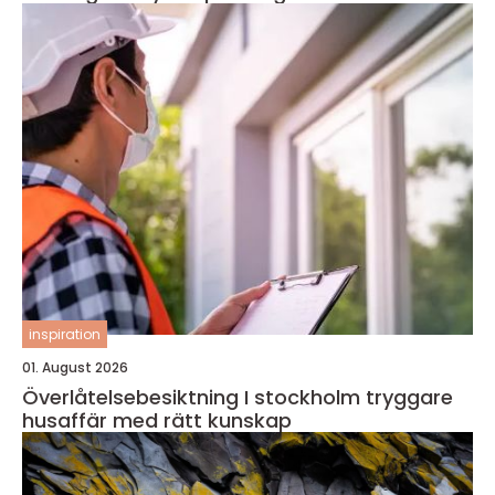
inspiration
01. August 2026
Överlåtelsebesiktning I stockholm tryggare
husaffär med rätt kunskap