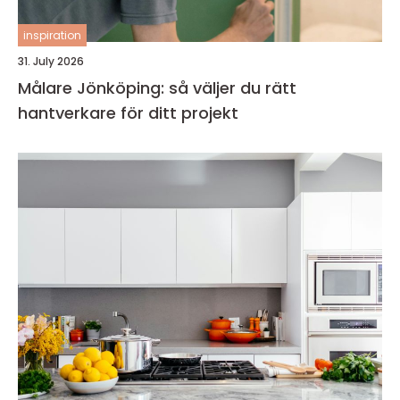
inspiration
31. July 2026
Målare Jönköping: så väljer du rätt
hantverkare för ditt projekt