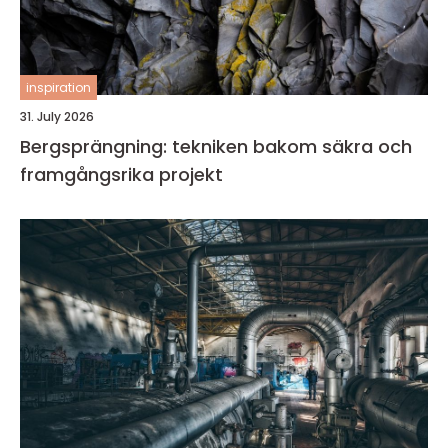
inspiration
31. July 2026
Bergsprängning: tekniken bakom säkra och
framgångsrika projekt