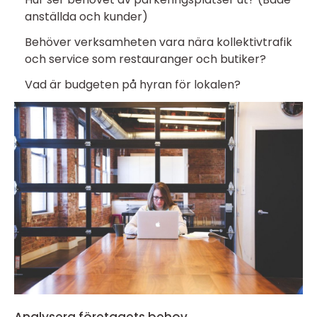
anställda och kunder)
Behöver verksamheten vara nära kollektivtrafik
och service som restauranger och butiker?
Vad är budgeten på hyran för lokalen?
Analysera företagets behov