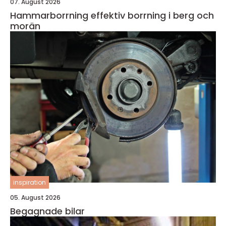
07. August 2026
Hammarborrning effektiv borrning i berg och
morän
inspiration
05. August 2026
Begagnade bilar