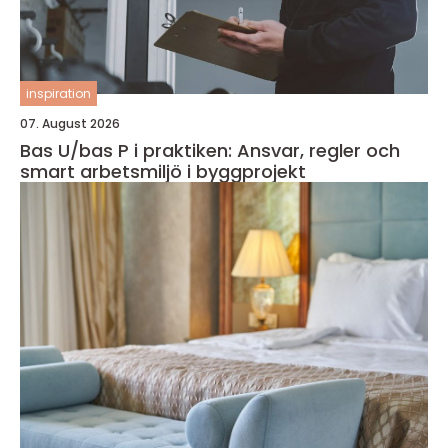
inspiration
07. August 2026
Bas U/bas P i praktiken: Ansvar, regler och
smart arbetsmiljö i byggprojekt