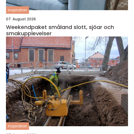
inspiration
07. August 2026
Weekendpaket småland slott, sjöar och
smakupplevelser
inspiration