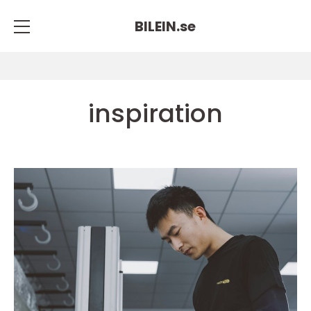
BILEIN.
se
inspiration