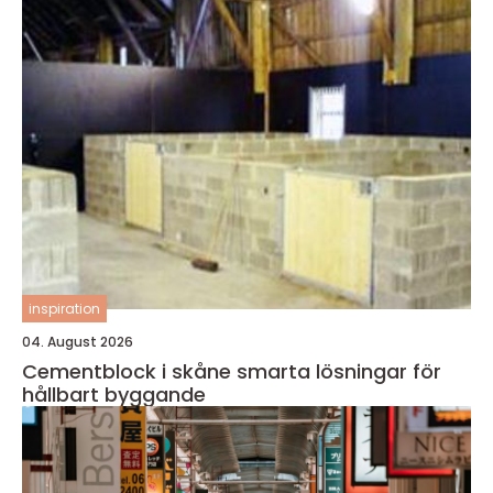
inspiration
04. August 2026
Cementblock i skåne smarta lösningar för
hållbart byggande