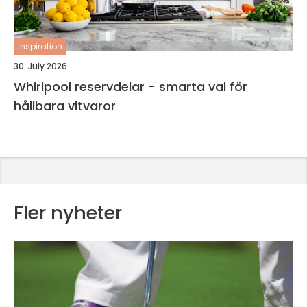
inspiration
30. July 2026
Whirlpool reservdelar - smarta val för
hållbara vitvaror
Fler nyheter