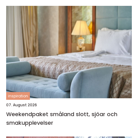
inspiration
07. August 2026
Weekendpaket småland slott, sjöar och
smakupplevelser