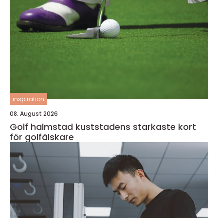
inspiration
08. August 2026
Golf halmstad kuststadens starkaste kort
för golfälskare