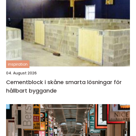
inspiration
04. August 2026
Cementblock i skåne smarta lösningar för
hållbart byggande