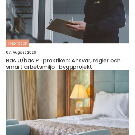
inspiration
07. August 2026
Bas U/bas P i praktiken: Ansvar, regler och
smart arbetsmiljö i byggprojekt