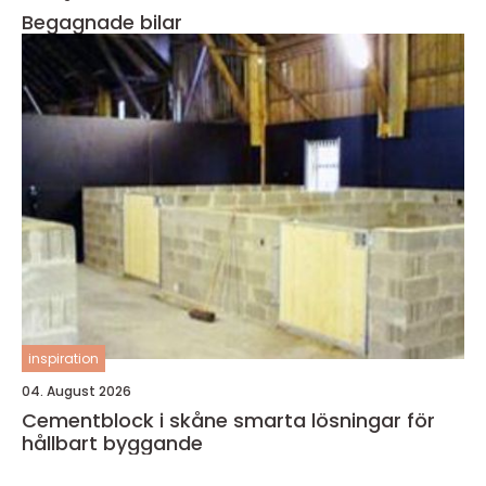
Begagnade bilar
inspiration
04. August 2026
Cementblock i skåne smarta lösningar för
hållbart byggande