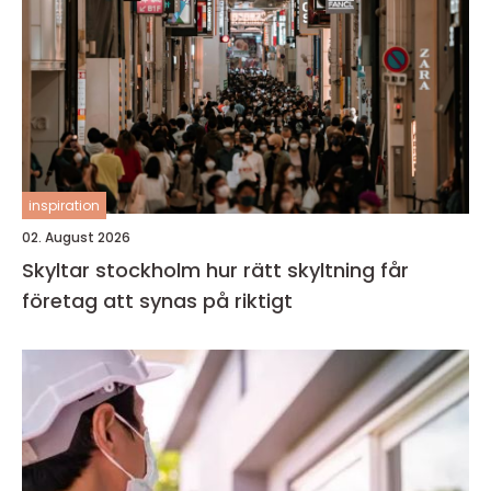
inspiration
02. August 2026
Skyltar stockholm hur rätt skyltning får
företag att synas på riktigt