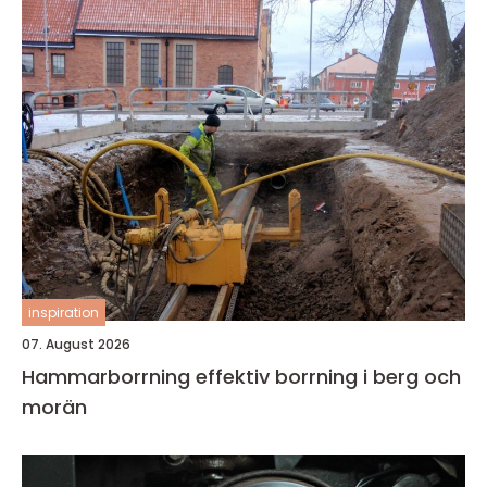
inspiration
07. August 2026
Hammarborrning effektiv borrning i berg och
morän