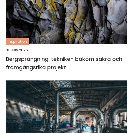
inspiration
31. July 2026
Bergsprängning: tekniken bakom säkra och
framgångsrika projekt