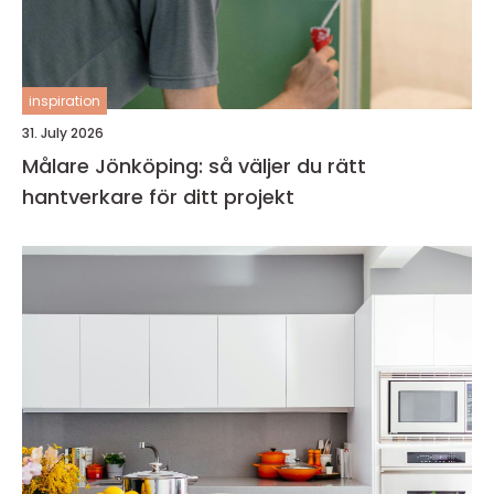
inspiration
31. July 2026
Målare Jönköping: så väljer du rätt
hantverkare för ditt projekt