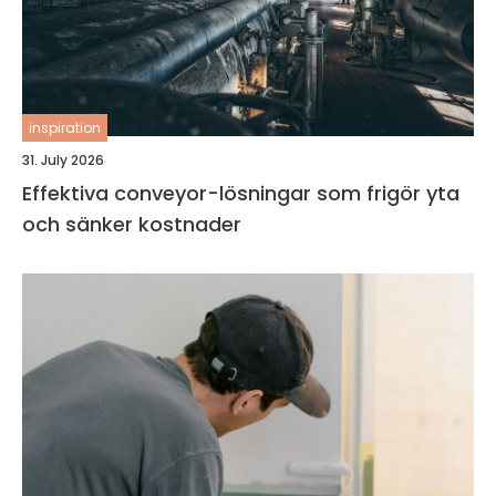
inspiration
31. July 2026
Effektiva conveyor-lösningar som frigör yta
och sänker kostnader