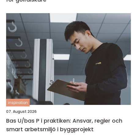
inspiration
07. August 2026
Bas U/bas P i praktiken: Ansvar, regler och
smart arbetsmiljö i byggprojekt