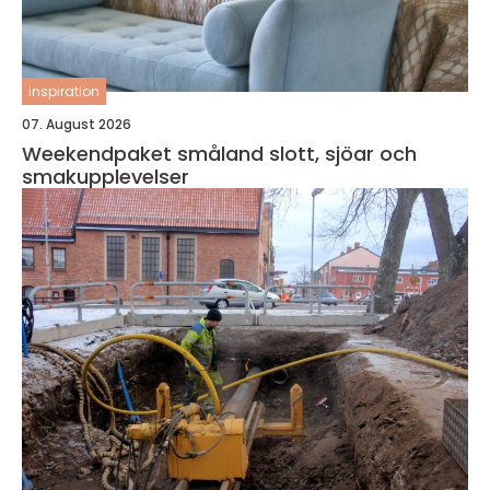
inspiration
07. August 2026
Weekendpaket småland slott, sjöar och
smakupplevelser