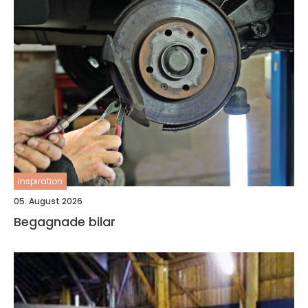
inspiration
05. August 2026
Begagnade bilar