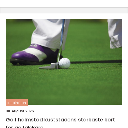
inspiration
08. August 2026
Golf halmstad kuststadens starkaste kort
för golfälskare