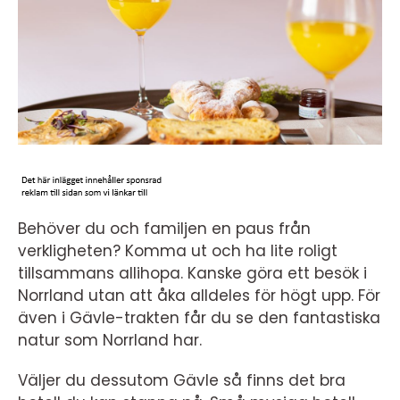
Behöver du och familjen en paus från
verkligheten? Komma ut och ha lite roligt
tillsammans allihopa. Kanske göra ett besök i
Norrland utan att åka alldeles för högt upp. För
även i Gävle-trakten får du se den fantastiska
natur som Norrland har.
Väljer du dessutom Gävle så finns det bra