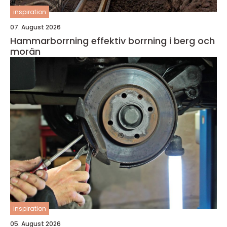
inspiration
07. August 2026
Hammarborrning effektiv borrning i berg och
morän
inspiration
05. August 2026