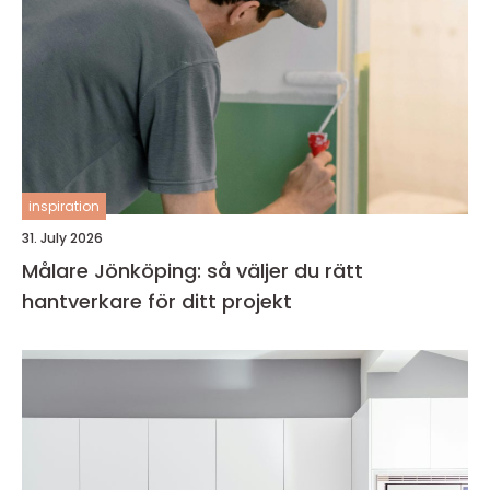
inspiration
31. July 2026
Målare Jönköping: så väljer du rätt
hantverkare för ditt projekt