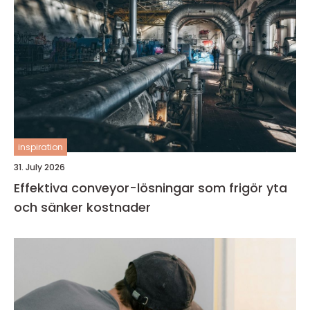
inspiration
31. July 2026
Effektiva conveyor-lösningar som frigör yta
och sänker kostnader