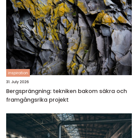
inspiration
31. July 2026
Bergsprängning: tekniken bakom säkra och
framgångsrika projekt