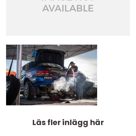
Läs fler inlägg här