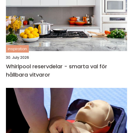
inspiration
30. July 2026
Whirlpool reservdelar - smarta val för
hållbara vitvaror