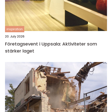
inspiration
20. July 2026
Företagsevent i Uppsala: Aktiviteter som
stärker laget