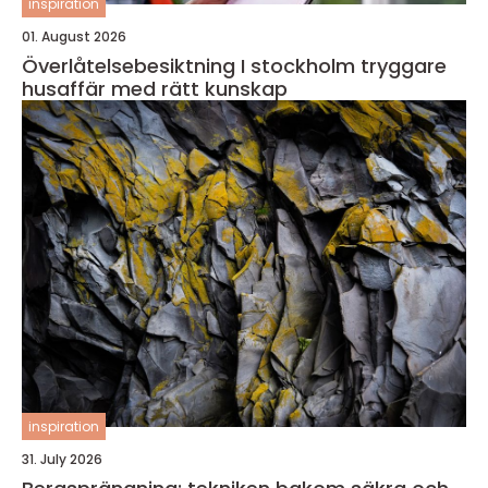
inspiration
01. August 2026
Överlåtelsebesiktning I stockholm tryggare
husaffär med rätt kunskap
inspiration
31. July 2026