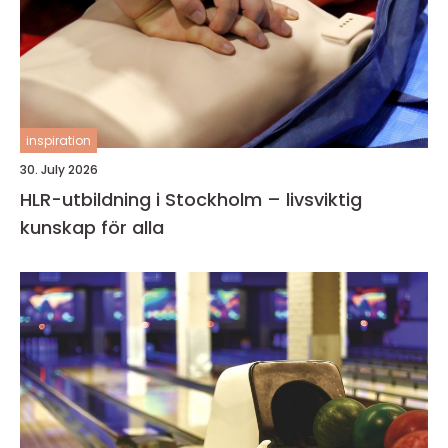
inspiration
30. July 2026
HLR-utbildning i Stockholm – livsviktig
kunskap för alla