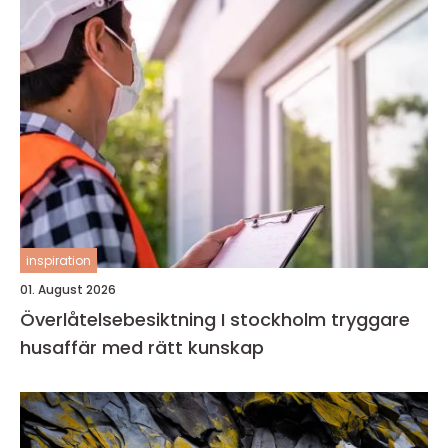
inspiration
01. August 2026
Överlåtelsebesiktning I stockholm tryggare
husaffär med rätt kunskap