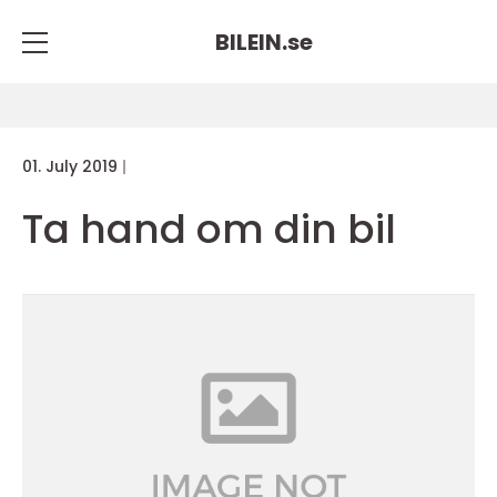
BILEIN.
se
01. July 2019
Ta hand om din bil