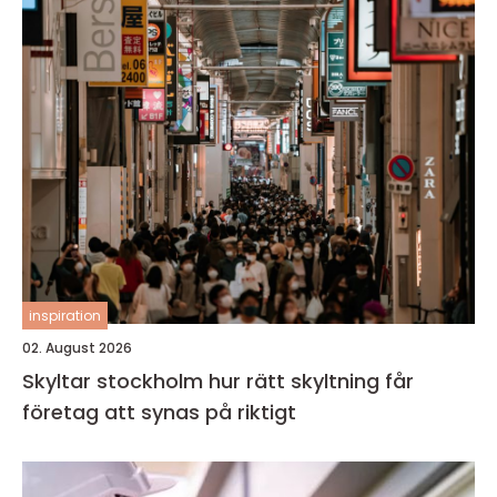
inspiration
02. August 2026
Skyltar stockholm hur rätt skyltning får
företag att synas på riktigt