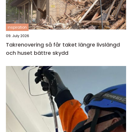
inspiration
09. July 2026
Takrenovering så får taket längre livslängd
och huset bättre skydd