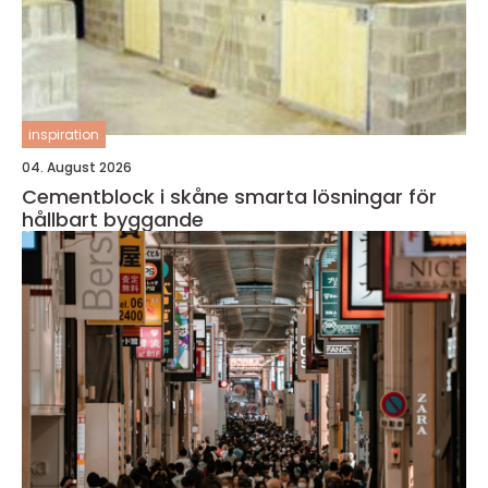
inspiration
04. August 2026
Cementblock i skåne smarta lösningar för
hållbart byggande