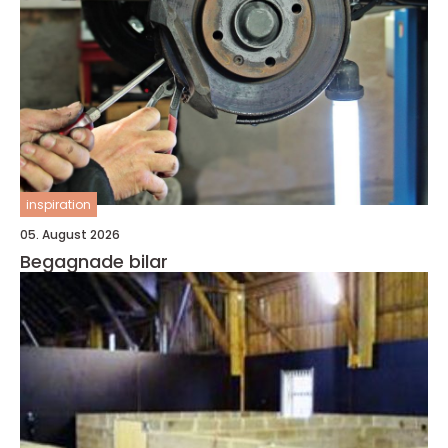
inspiration
05. August 2026
Begagnade bilar