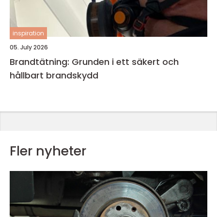
inspiration
05. July 2026
Brandtätning: Grunden i ett säkert och
hållbart brandskydd
Fler nyheter