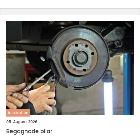
inspiration
05. August 2026
Begagnade bilar