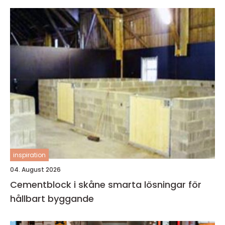
inspiration
04. August 2026
Cementblock i skåne smarta lösningar för
hållbart byggande