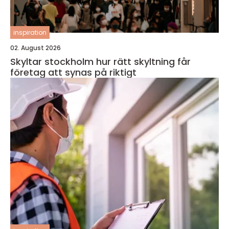
inspiration
02. August 2026
Skyltar stockholm hur rätt skyltning får
företag att synas på riktigt