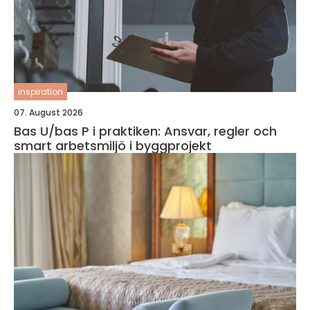
inspiration
07. August 2026
Bas U/bas P i praktiken: Ansvar, regler och
smart arbetsmiljö i byggprojekt