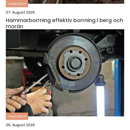
inspiration
07. August 2026
Hammarborrning effektiv borrning i berg och
morän
inspiration
05. August 2026