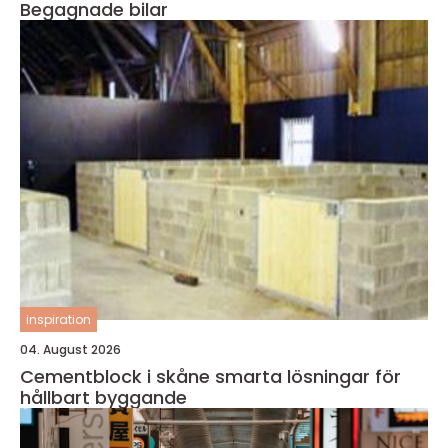
Begagnade bilar
inspiration
04. August 2026
Cementblock i skåne smarta lösningar för
hållbart byggande