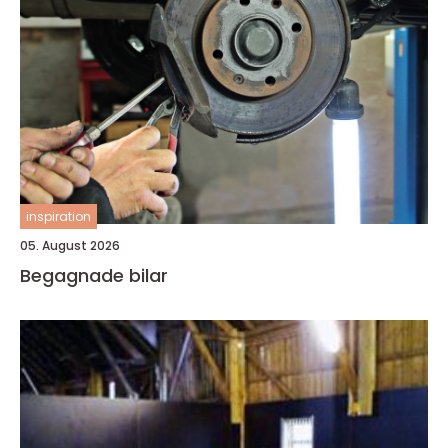
inspiration
05. August 2026
Begagnade bilar