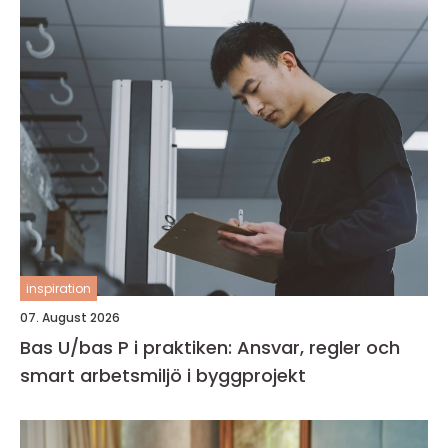
inspiration
07. August 2026
Bas U/bas P i praktiken: Ansvar, regler och
smart arbetsmiljö i byggprojekt