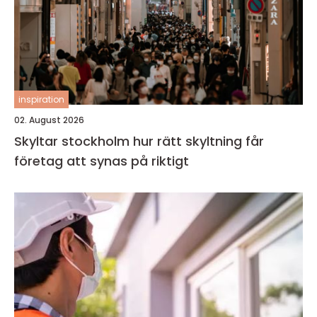
inspiration
02. August 2026
Skyltar stockholm hur rätt skyltning får
företag att synas på riktigt