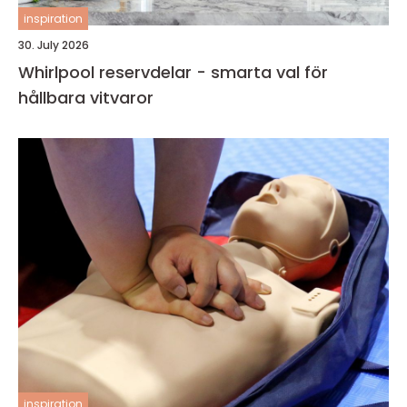
inspiration
30. July 2026
Whirlpool reservdelar - smarta val för
hållbara vitvaror
inspiration