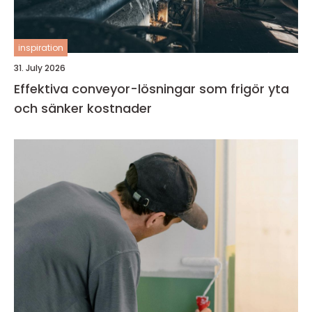
inspiration
31. July 2026
Effektiva conveyor-lösningar som frigör yta
och sänker kostnader