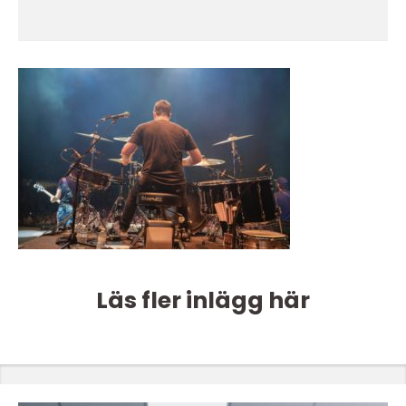
Läs fler inlägg här