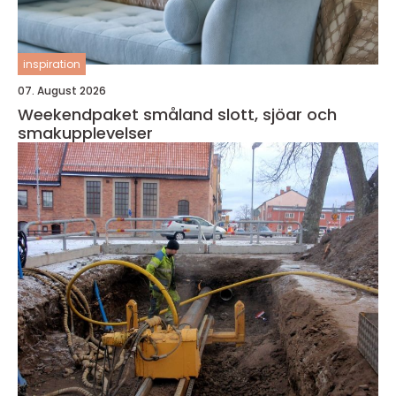
inspiration
07. August 2026
Weekendpaket småland slott, sjöar och
smakupplevelser