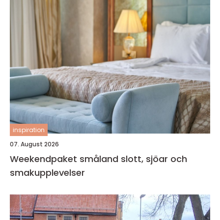
inspiration
07. August 2026
Weekendpaket småland slott, sjöar och
smakupplevelser