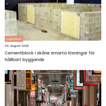
inspiration
04. August 2026
Cementblock i skåne smarta lösningar för
hållbart byggande