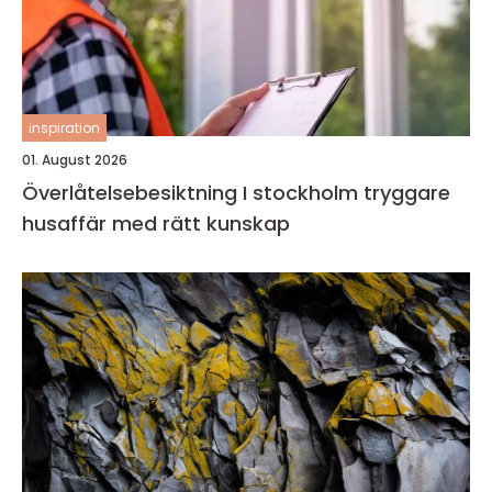
inspiration
01. August 2026
Överlåtelsebesiktning I stockholm tryggare
husaffär med rätt kunskap