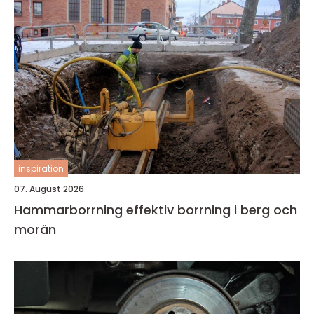
inspiration
07. August 2026
Hammarborrning effektiv borrning i berg och
morän