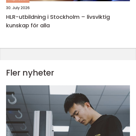
30. July 2026
HLR-utbildning i Stockholm – livsviktig
kunskap för alla
Fler nyheter