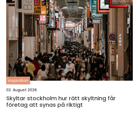
inspiration
02. August 2026
Skyltar stockholm hur rätt skyltning får
företag att synas på riktigt