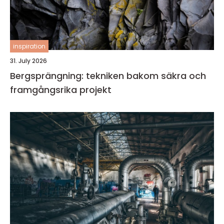
inspiration
31. July 2026
Bergsprängning: tekniken bakom säkra och
framgångsrika projekt