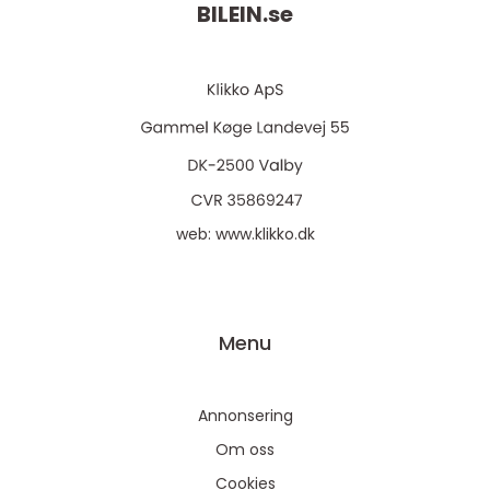
BILEIN.
se
web:
www.klikko.dk
Menu
Annonsering
Om oss
Cookies