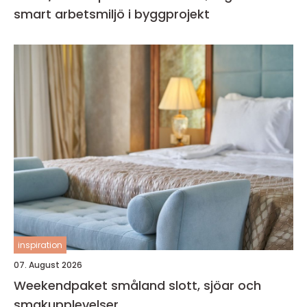
smart arbetsmiljö i byggprojekt
inspiration
07. August 2026
Weekendpaket småland slott, sjöar och
smakupplevelser