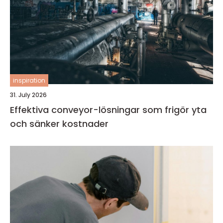
inspiration
31. July 2026
Effektiva conveyor-lösningar som frigör yta
och sänker kostnader