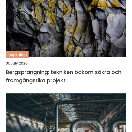
inspiration
31. July 2026
Bergsprängning: tekniken bakom säkra och
framgångsrika projekt