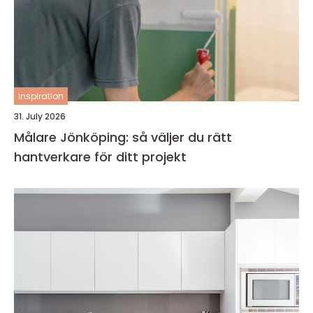
inspiration
31. July 2026
Målare Jönköping: så väljer du rätt
hantverkare för ditt projekt