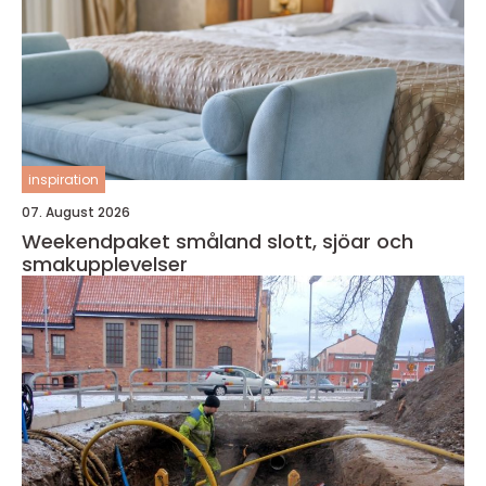
inspiration
07. August 2026
Weekendpaket småland slott, sjöar och
smakupplevelser