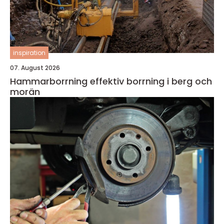
inspiration
07. August 2026
Hammarborrning effektiv borrning i berg och
morän