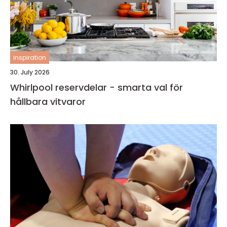
inspiration
30. July 2026
Whirlpool reservdelar - smarta val för
hållbara vitvaror