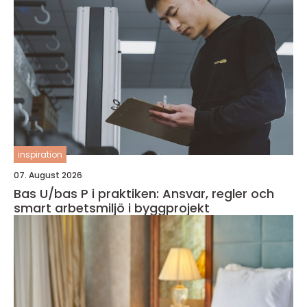
inspiration
07. August 2026
Bas U/bas P i praktiken: Ansvar, regler och
smart arbetsmiljö i byggprojekt