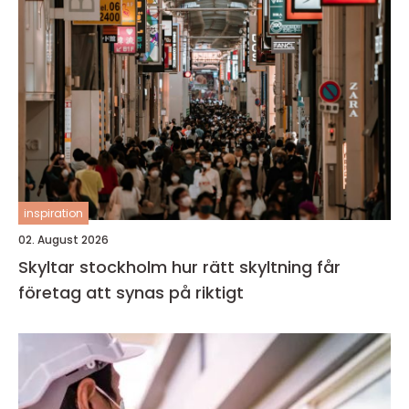
inspiration
02. August 2026
Skyltar stockholm hur rätt skyltning får
företag att synas på riktigt