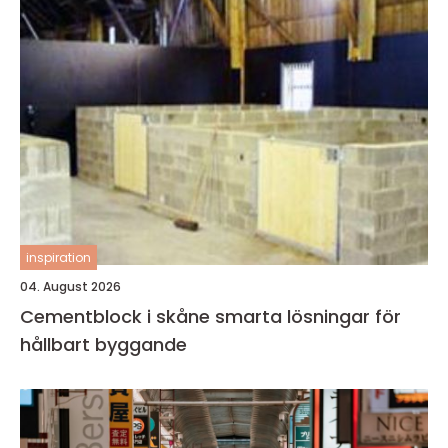
inspiration
04. August 2026
Cementblock i skåne smarta lösningar för
hållbart byggande