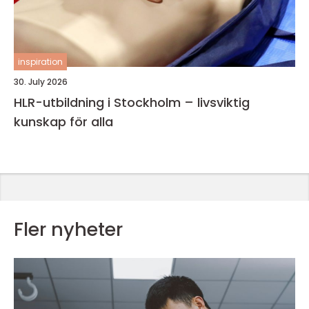
inspiration
30. July 2026
HLR-utbildning i Stockholm – livsviktig
kunskap för alla
Fler nyheter