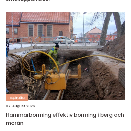
inspiration
07. August 2026
Hammarborrning effektiv borrning i berg och
morän