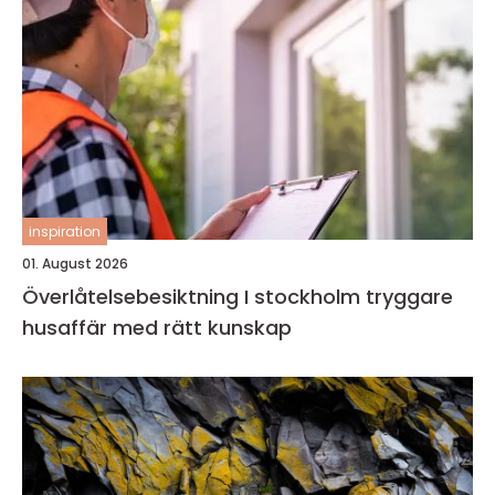
inspiration
01. August 2026
Överlåtelsebesiktning I stockholm tryggare
husaffär med rätt kunskap