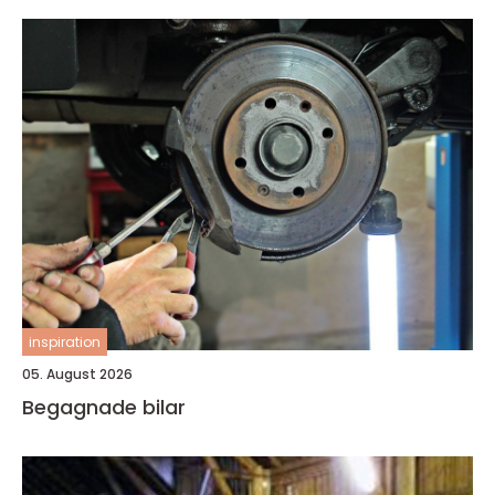
inspiration
05. August 2026
Begagnade bilar