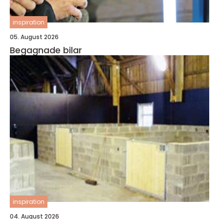
inspiration
05. August 2026
Begagnade bilar
inspiration
04. August 2026