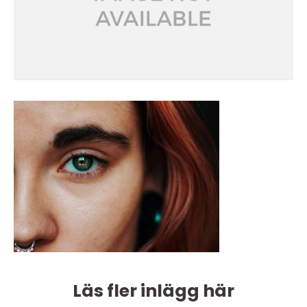
Läs fler inlägg här