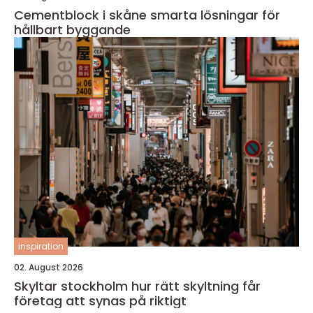
Cementblock i skåne smarta lösningar för
hållbart byggande
inspiration
02. August 2026
Skyltar stockholm hur rätt skyltning får
företag att synas på riktigt