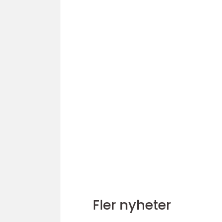
Fler nyheter