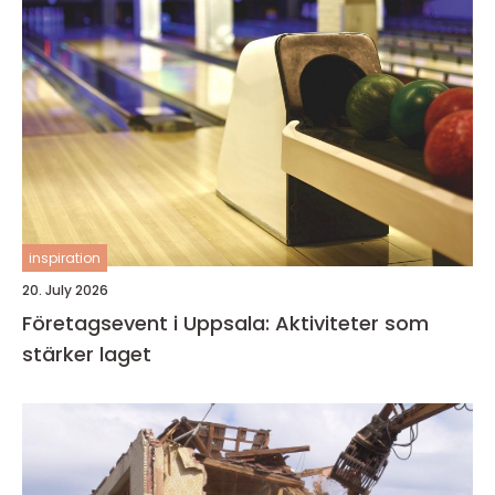
inspiration
20. July 2026
Företagsevent i Uppsala: Aktiviteter som
stärker laget