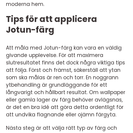
moderna hem.
Tips för att applicera
Jotun-färg
Att måla med Jotun-färg kan vara en väldig
givande upplevelse. För att maximera
slutresultatet finns det dock några viktiga tips
att följa. Först och främst, säkerställ att ytan
som ska målas är ren och torr. En noggrann
ytbehandling är grundläggande för ett
långvarigt och hållbart resultat. Om wallpaper
eller gamla lager av färg behöver avlägsnas,
är det en bra idé att göra detta ordentligt för
att undvika flagnande eller ojämn färgyta.
Nästa steg är att välja rätt typ av färg och