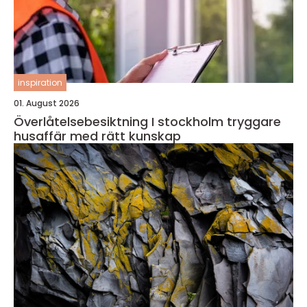
inspiration
01. August 2026
Överlåtelsebesiktning I stockholm tryggare
husaffär med rätt kunskap