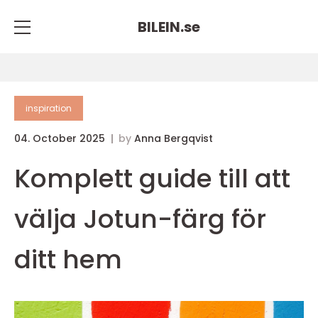
BILEIN.
se
inspiration
04. October 2025
by
Anna Bergqvist
Komplett guide till att
välja Jotun-färg för
ditt hem