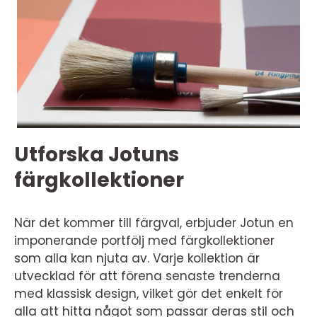
Utforska Jotuns
färgkollektioner
När det kommer till färgval, erbjuder Jotun en
imponerande portfölj med färgkollektioner
som alla kan njuta av. Varje kollektion är
utvecklad för att förena senaste trenderna
med klassisk design, vilket gör det enkelt för
alla att hitta något som passar deras stil och