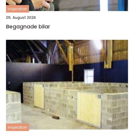
inspiration
05. August 2026
Begagnade bilar
inspiration