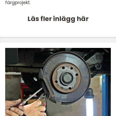
färgprojekt.
Läs fler inlägg här