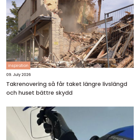
inspiration
09. July 2026
Takrenovering så får taket längre livslängd
och huset bättre skydd