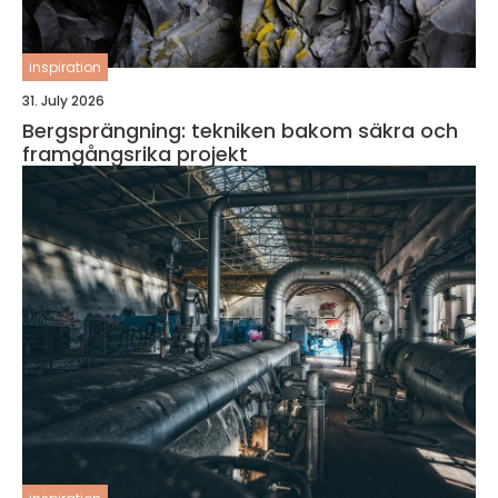
inspiration
31. July 2026
Bergsprängning: tekniken bakom säkra och
framgångsrika projekt