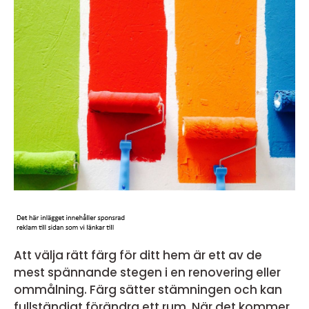
Att välja rätt färg för ditt hem är ett av de
mest spännande stegen i en renovering eller
ommålning. Färg sätter stämningen och kan
fullständigt förändra ett rum. När det kommer