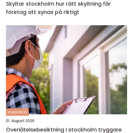
Skyltar stockholm hur rätt skyltning får
företag att synas på riktigt
inspiration
01. August 2026
Överlåtelsebesiktning I stockholm tryggare