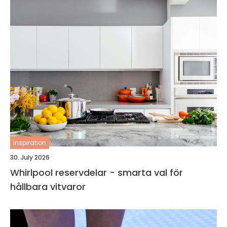
inspiration
30. July 2026
Whirlpool reservdelar - smarta val för
hållbara vitvaror