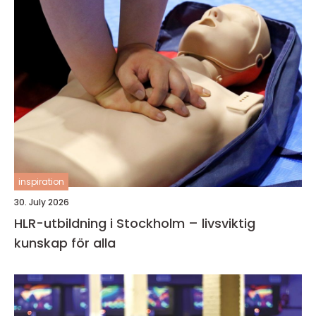
inspiration
30. July 2026
HLR-utbildning i Stockholm – livsviktig
kunskap för alla