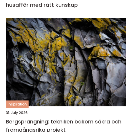
husaffär med rätt kunskap
inspiration
31. July 2026
Bergsprängning: tekniken bakom säkra och
framgångsrika projekt