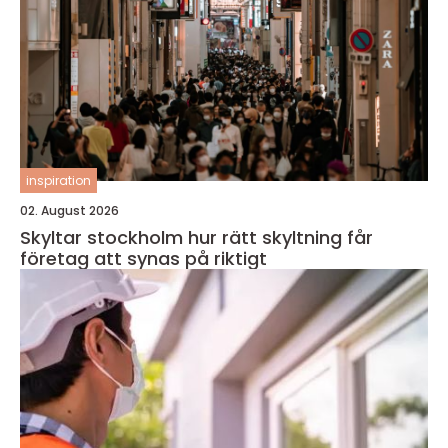
inspiration
02. August 2026
Skyltar stockholm hur rätt skyltning får
företag att synas på riktigt