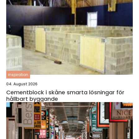
inspiration
04. August 2026
Cementblock i skåne smarta lösningar för
hållbart byggande