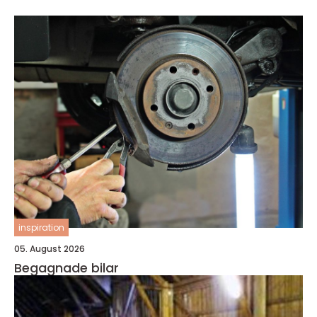
inspiration
05. August 2026
Begagnade bilar