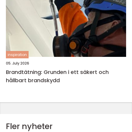
inspiration
05. July 2026
Brandtätning: Grunden i ett säkert och
hållbart brandskydd
Fler nyheter