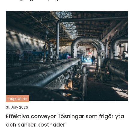
inspiration
31. July 2026
Effektiva conveyor-lösningar som frigör yta
och sänker kostnader