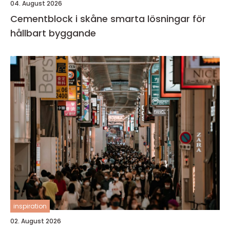
04. August 2026
Cementblock i skåne smarta lösningar för
hållbart byggande
inspiration
02. August 2026