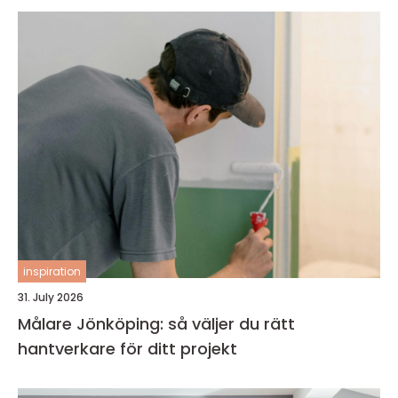
inspiration
31. July 2026
Målare Jönköping: så väljer du rätt
hantverkare för ditt projekt