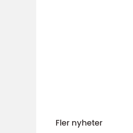
Fler nyheter