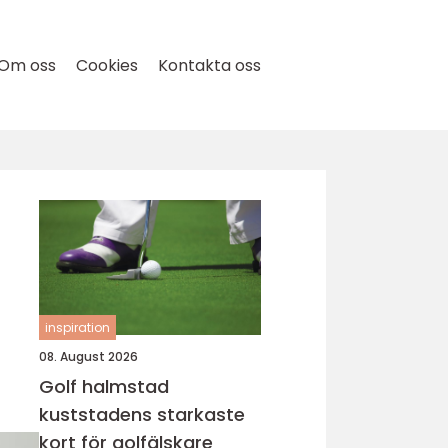
Om oss
Cookies
Kontakta oss
inspiration
08. August 2026
Golf halmstad
kuststadens starkaste
kort för golfälskare