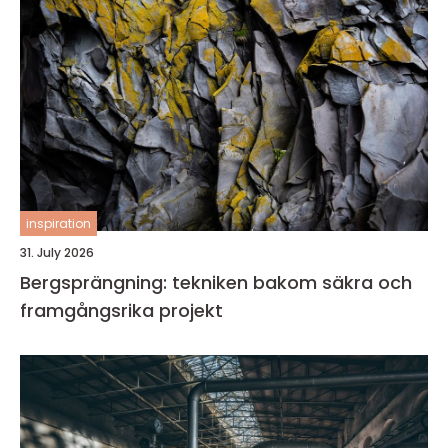
inspiration
31. July 2026
Bergsprängning: tekniken bakom säkra och
framgångsrika projekt