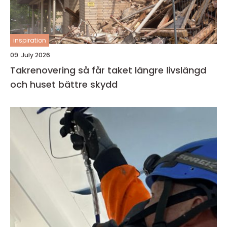
inspiration
09. July 2026
Takrenovering så får taket längre livslängd
och huset bättre skydd