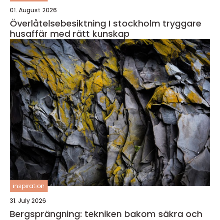
01. August 2026
Överlåtelsebesiktning I stockholm tryggare
husaffär med rätt kunskap
inspiration
31. July 2026
Bergsprängning: tekniken bakom säkra och