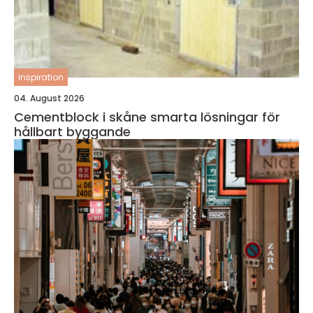
inspiration
04. August 2026
Cementblock i skåne smarta lösningar för
hållbart byggande