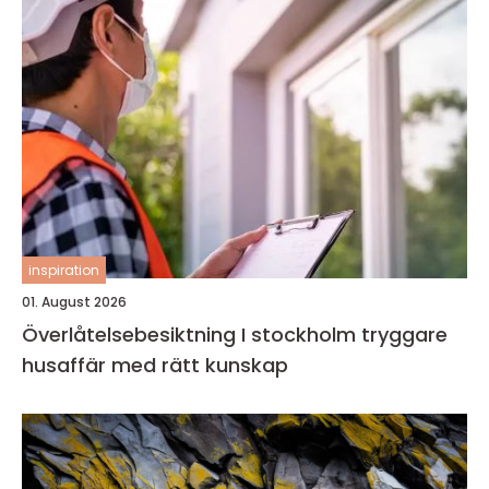
inspiration
01. August 2026
Överlåtelsebesiktning I stockholm tryggare
husaffär med rätt kunskap