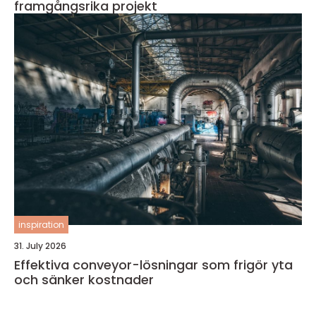
framgångsrika projekt
inspiration
31. July 2026
Effektiva conveyor-lösningar som frigör yta
och sänker kostnader