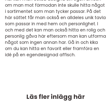
om man mot förmodan inte skulle hitta något
i sortimentet som man tycker passar. På det
här sättet får man också en alldeles unik tavla
som passar in med hem och personlighet. I
och med det kan man också hitta en rolig och
personlig gåva här eftersom man kan utforma
något som ingen annan har. Gå in och kika
om du kan hitta en favorit eller framföra en
idé på en egendesignad affisch.
Läs fler inlägg här