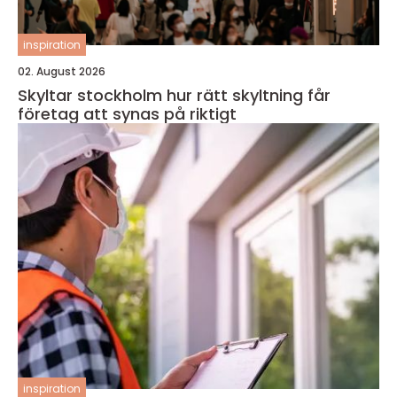
inspiration
02. August 2026
Skyltar stockholm hur rätt skyltning får
företag att synas på riktigt
inspiration