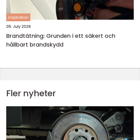
inspiration
05. July 2026
Brandtätning: Grunden i ett säkert och
hållbart brandskydd
Fler nyheter