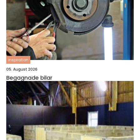
inspiration
05. August 2026
Begagnade bilar