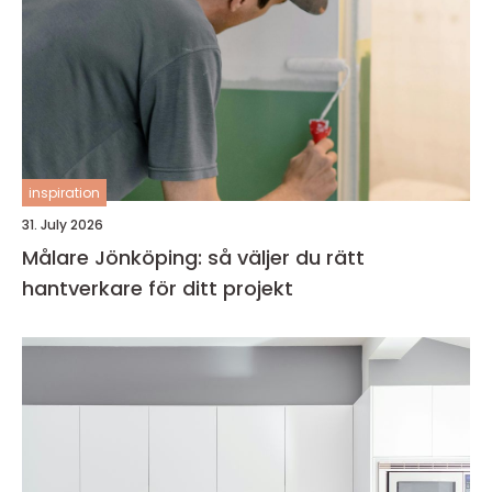
inspiration
31. July 2026
Målare Jönköping: så väljer du rätt
hantverkare för ditt projekt