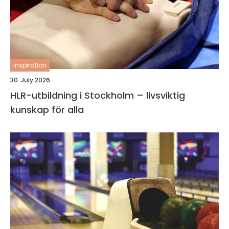
inspiration
30. July 2026
HLR-utbildning i Stockholm – livsviktig
kunskap för alla