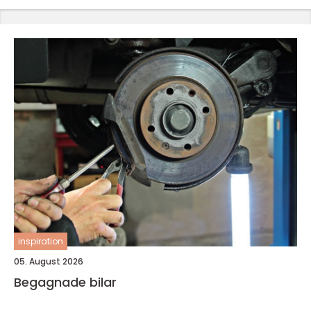
inspiration
05. August 2026
Begagnade bilar