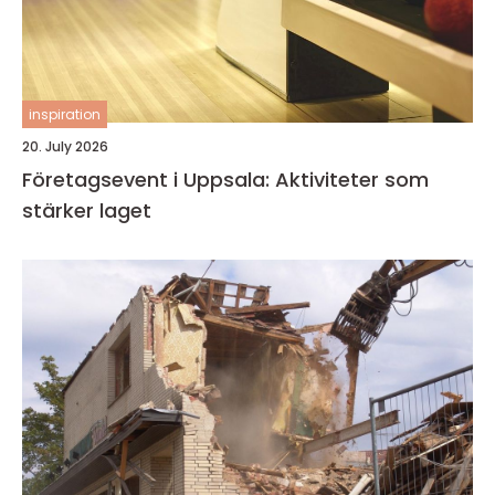
inspiration
20. July 2026
Företagsevent i Uppsala: Aktiviteter som
stärker laget