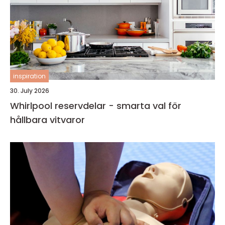
inspiration
30. July 2026
Whirlpool reservdelar - smarta val för
hållbara vitvaror