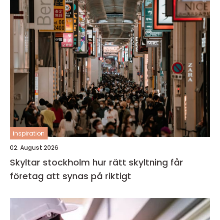
inspiration
02. August 2026
Skyltar stockholm hur rätt skyltning får
företag att synas på riktigt