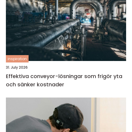
inspiration
31. July 2026
Effektiva conveyor-lösningar som frigör yta
och sänker kostnader