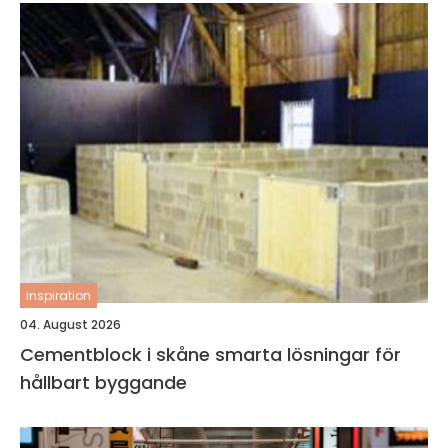
inspiration
04. August 2026
Cementblock i skåne smarta lösningar för
hållbart byggande