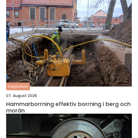
inspiration
07. August 2026
Hammarborrning effektiv borrning i berg och
morän