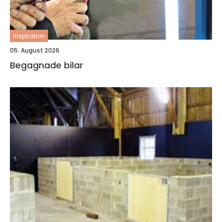
inspiration
05. August 2026
Begagnade bilar