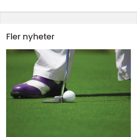
Fler nyheter