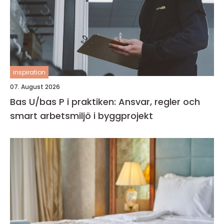
inspiration
07. August 2026
Bas U/bas P i praktiken: Ansvar, regler och
smart arbetsmiljö i byggprojekt