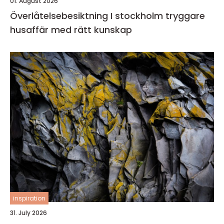
01. August 2026
Överlåtelsebesiktning I stockholm tryggare
husaffär med rätt kunskap
inspiration
31. July 2026