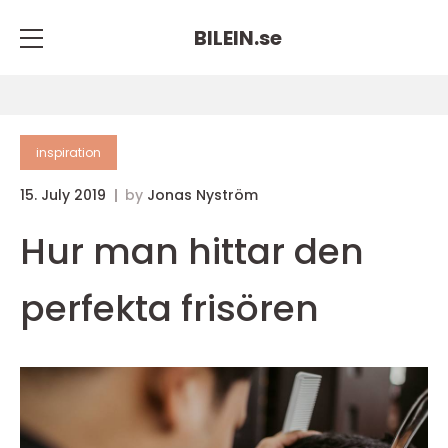
BILEIN.
se
inspiration
15. July 2019
by
Jonas Nyström
Hur man hittar den
perfekta frisören