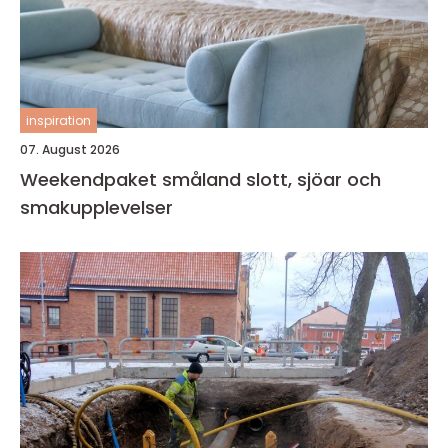
inspiration
07. August 2026
Weekendpaket småland slott, sjöar och
smakupplevelser