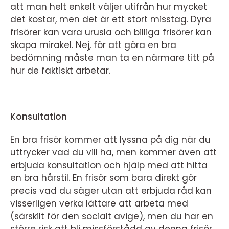
att man helt enkelt väljer utifrån hur mycket
det kostar, men det är ett stort misstag. Dyra
frisörer kan vara urusla och billiga frisörer kan
skapa mirakel. Nej, för att göra en bra
bedömning måste man ta en närmare titt på
hur de faktiskt arbetar.
Konsultation
En bra frisör kommer att lyssna på dig när du
uttrycker vad du vill ha, men kommer även att
erbjuda konsultation och hjälp med att hitta
en bra hårstil. En frisör som bara direkt gör
precis vad du säger utan att erbjuda råd kan
visserligen verka lättare att arbeta med
(särskilt för den socialt avige), men du har en