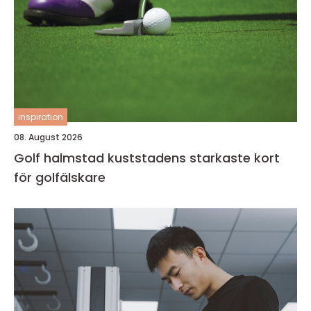
inspiration
08. August 2026
Golf halmstad kuststadens starkaste kort
för golfälskare