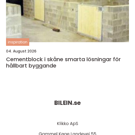
inspiration
04. August 2026
Cementblock i skåne smarta lösningar för
hållbart byggande
BILEIN.
se