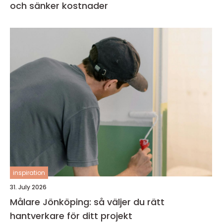
och sänker kostnader
inspiration
31. July 2026
Målare Jönköping: så väljer du rätt
hantverkare för ditt projekt