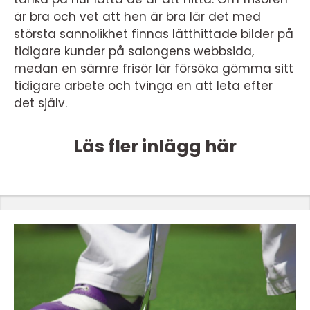
är bra och vet att hen är bra lär det med
största sannolikhet finnas lätthittade bilder på
tidigare kunder på salongens webbsida,
medan en sämre frisör lär försöka gömma sitt
tidigare arbete och tvinga en att leta efter
det själv.
Läs fler inlägg här