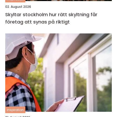
02. August 2026
Skyltar stockholm hur rätt skyltning får
företag att synas på riktigt
inspiration