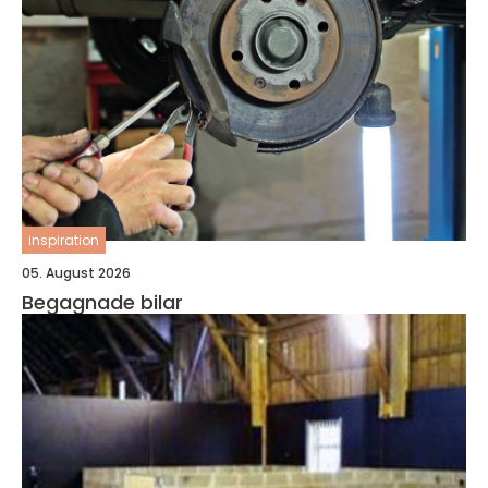
inspiration
05. August 2026
Begagnade bilar