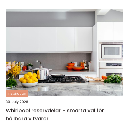
inspiration
30. July 2026
Whirlpool reservdelar - smarta val för
hållbara vitvaror