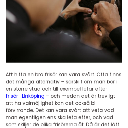
Att hitta en bra frisör kan vara svårt. Ofta finns
det många alternativ – särskilt om man bor i
en större stad och till exempel letar efter
frisör i Linköping
– och medan det är trevligt
att ha valmöjlighet kan det också bli
förvirrande. Det kan vara svårt att veta vad
man egentligen ens ska leta efter, och vad
som skiljer de olika frisörerna åt. Då är det lätt