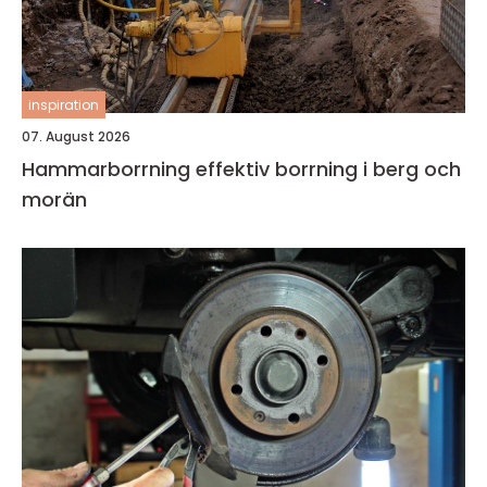
inspiration
07. August 2026
Hammarborrning effektiv borrning i berg och
morän