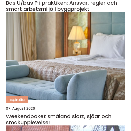
Bas U/bas P i praktiken: Ansvar, regler och
smart arbetsmiljö i byggprojekt
inspiration
07. August 2026
Weekendpaket småland slott, sjöar och
smakupplevelser