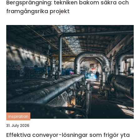
Bergsprängning: tekniken bakom säkra och
framgångsrika projekt
inspiration
31. July 2026
Effektiva conveyor-lösningar som frigör yta