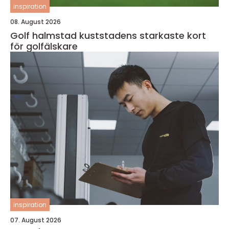
inspiration
08. August 2026
Golf halmstad kuststadens starkaste kort
för golfälskare
inspiration
07. August 2026