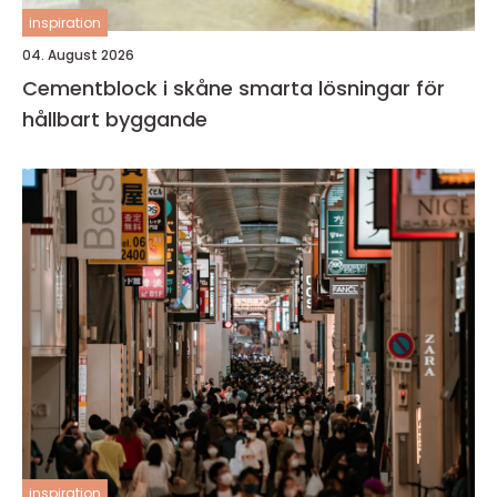
inspiration
04. August 2026
Cementblock i skåne smarta lösningar för
hållbart byggande
inspiration