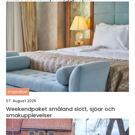
inspiration
07. August 2026
Weekendpaket småland slott, sjöar och
smakupplevelser