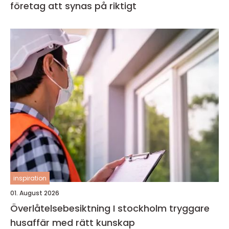
företag att synas på riktigt
inspiration
01. August 2026
Överlåtelsebesiktning I stockholm tryggare
husaffär med rätt kunskap