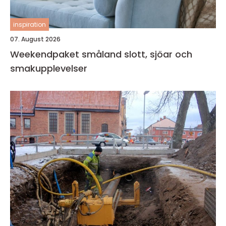
inspiration
07. August 2026
Weekendpaket småland slott, sjöar och
smakupplevelser