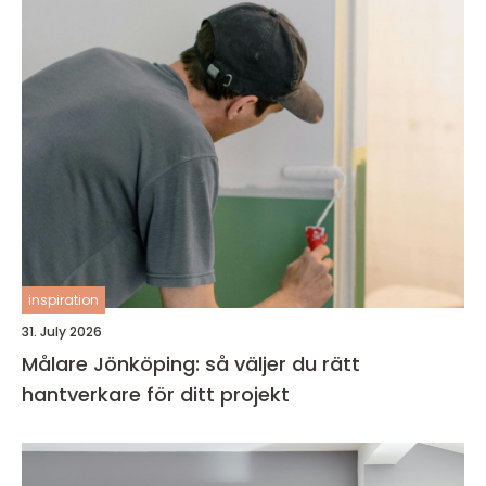
inspiration
31. July 2026
Målare Jönköping: så väljer du rätt
hantverkare för ditt projekt