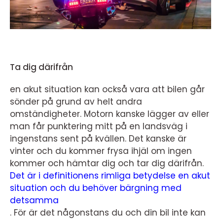
Ta dig därifrån
en akut situation kan också vara att bilen går
sönder på grund av helt andra
omständigheter. Motorn kanske lägger av eller
man får punktering mitt på en landsväg i
ingenstans sent på kvällen. Det kanske är
vinter och du kommer frysa ihjäl om ingen
kommer och hämtar dig och tar dig därifrån.
Det är i definitionens rimliga betydelse en akut
situation och du behöver bärgning med
detsamma
.
För är det någonstans du och din bil inte kan