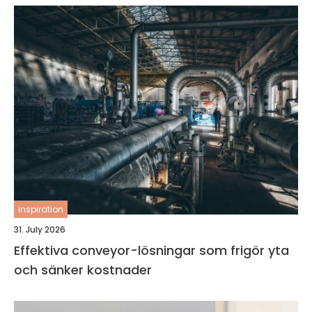
inspiration
31. July 2026
Effektiva conveyor-lösningar som frigör yta
och sänker kostnader