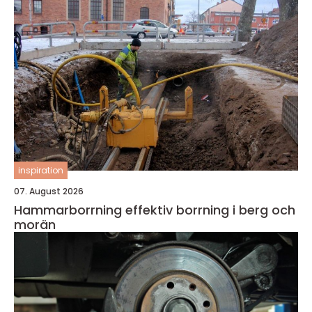
inspiration
07. August 2026
Hammarborrning effektiv borrning i berg och
morän