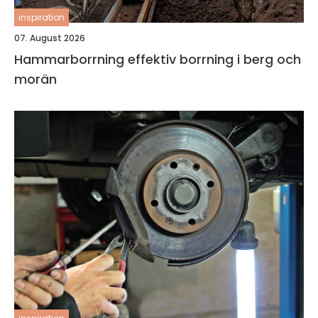
inspiration
07. August 2026
Hammarborrning effektiv borrning i berg och
morän