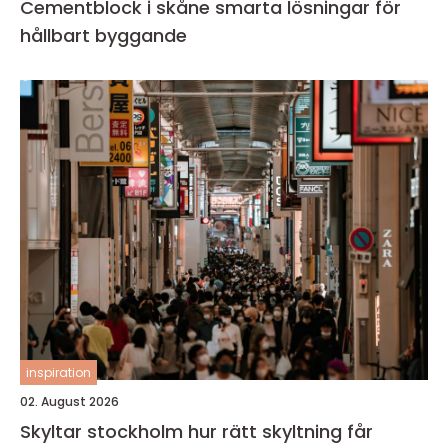
Cementblock i skåne smarta lösningar för
hållbart byggande
inspiration
02. August 2026
Skyltar stockholm hur rätt skyltning får