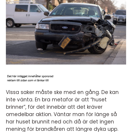
Vissa saker måste ske med en gång. De kan
inte vänta. En bra metafor är att “huset
brinner”, för det innebär att det kräver
omedelbar aktion. Väntar man för länge så
har huset brunnit ned och då är det ingen
mening för brandkåren att längre dyka upp.