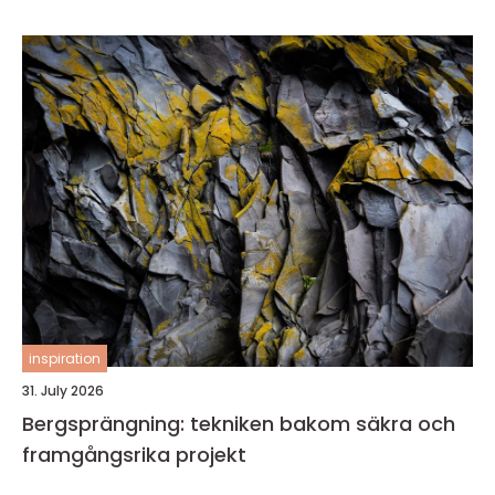
inspiration
31. July 2026
Bergsprängning: tekniken bakom säkra och
framgångsrika projekt