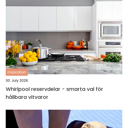
inspiration
30. July 2026
Whirlpool reservdelar - smarta val för
hållbara vitvaror