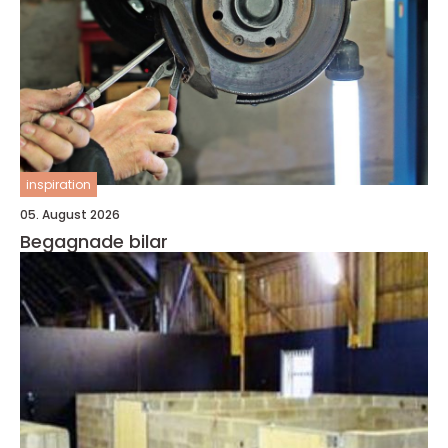
inspiration
05. August 2026
Begagnade bilar