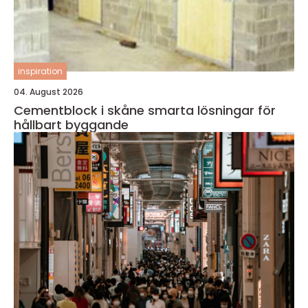
inspiration
04. August 2026
Cementblock i skåne smarta lösningar för
hållbart byggande