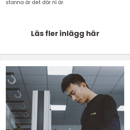
stanna är det där ni är.
Läs fler inlägg här