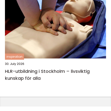
inspiration
30. July 2026
HLR-utbildning i Stockholm – livsviktig
kunskap för alla