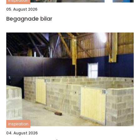
inspiration
05. August 2026
Begagnade bilar
inspiration
04. August 2026