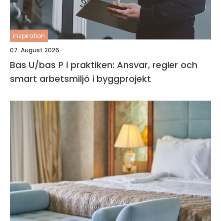
inspiration
07. August 2026
Bas U/bas P i praktiken: Ansvar, regler och
smart arbetsmiljö i byggprojekt