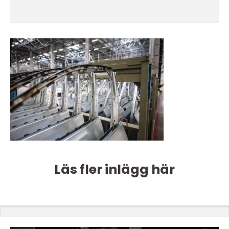
Läs fler inlägg här