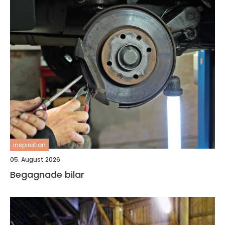
inspiration
05. August 2026
Begagnade bilar