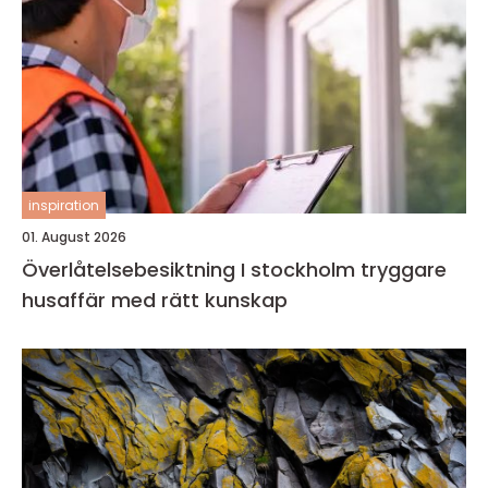
inspiration
01. August 2026
Överlåtelsebesiktning I stockholm tryggare
husaffär med rätt kunskap