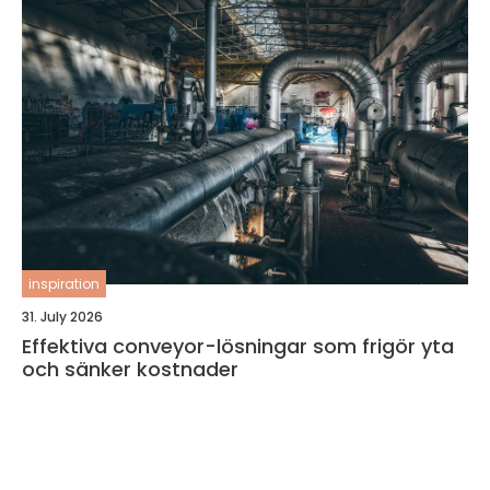
inspiration
31. July 2026
Effektiva conveyor-lösningar som frigör yta
och sänker kostnader