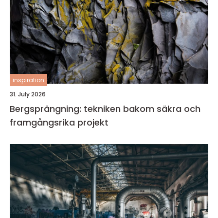
inspiration
31. July 2026
Bergsprängning: tekniken bakom säkra och
framgångsrika projekt