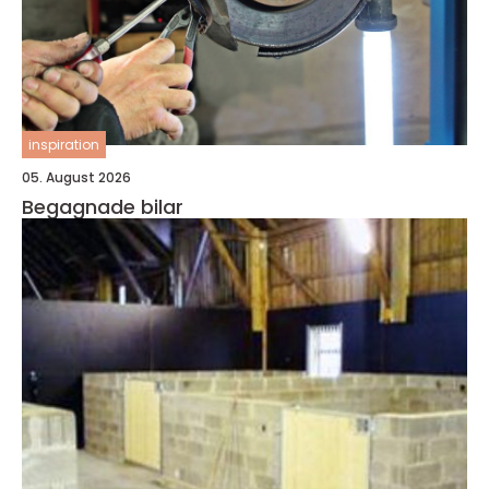
inspiration
05. August 2026
Begagnade bilar