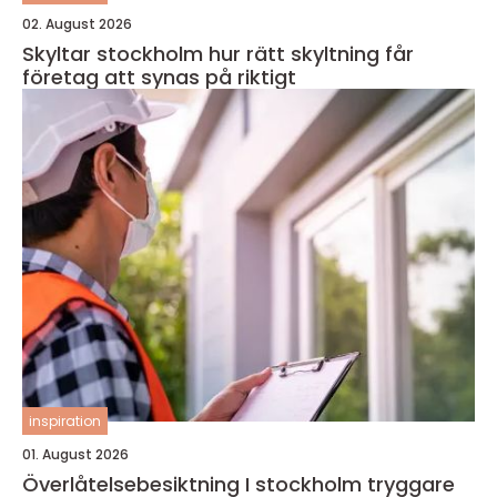
02. August 2026
Skyltar stockholm hur rätt skyltning får
företag att synas på riktigt
inspiration
01. August 2026
Överlåtelsebesiktning I stockholm tryggare