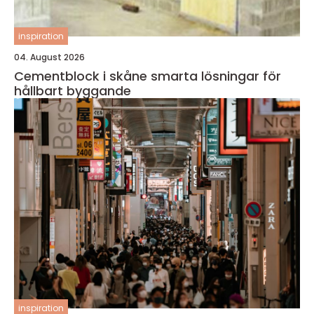
inspiration
04. August 2026
Cementblock i skåne smarta lösningar för
hållbart byggande
inspiration