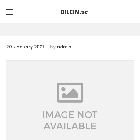
BILEIN.
se
20. January 2021
by
admin