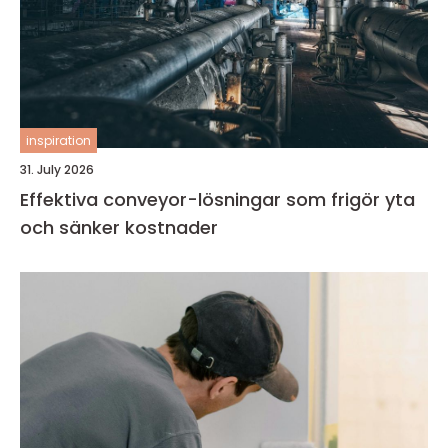
inspiration
31. July 2026
Effektiva conveyor-lösningar som frigör yta
och sänker kostnader