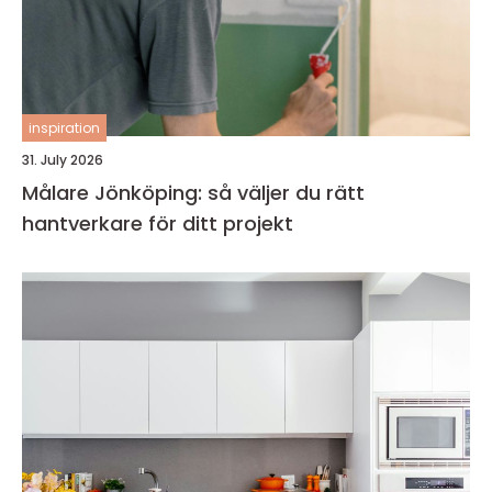
inspiration
31. July 2026
Målare Jönköping: så väljer du rätt
hantverkare för ditt projekt