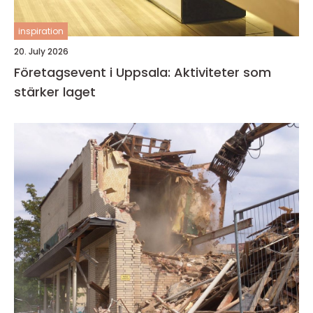
inspiration
20. July 2026
Företagsevent i Uppsala: Aktiviteter som
stärker laget