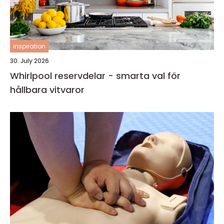
inspiration
30. July 2026
Whirlpool reservdelar - smarta val för
hållbara vitvaror