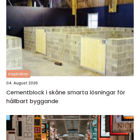
inspiration
04. August 2026
Cementblock i skåne smarta lösningar för
hållbart byggande