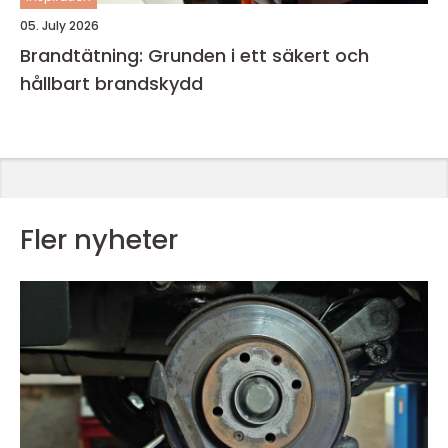
05. July 2026
Brandtätning: Grunden i ett säkert och
hållbart brandskydd
Fler nyheter