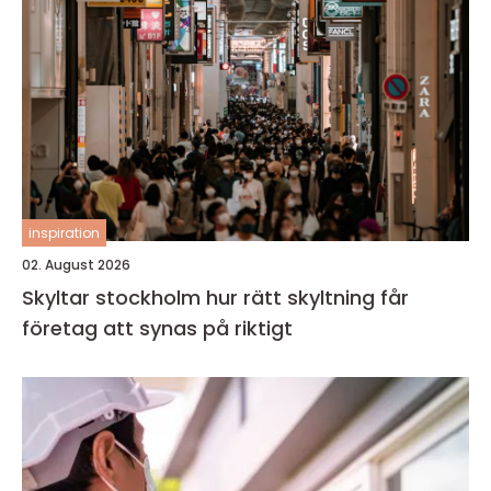
inspiration
02. August 2026
Skyltar stockholm hur rätt skyltning får
företag att synas på riktigt