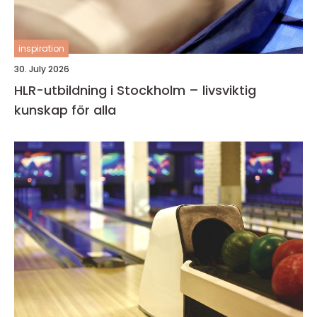
inspiration
30. July 2026
HLR-utbildning i Stockholm – livsviktig
kunskap för alla