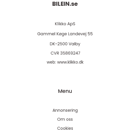
BILEIN.
se
web:
www.klikko.dk
Menu
Annonsering
Om oss
Cookies