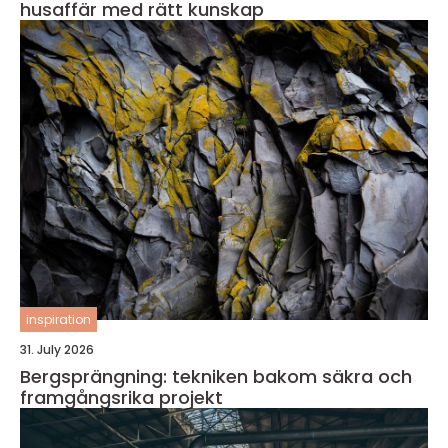
husaffär med rätt kunskap
inspiration
31. July 2026
Bergsprängning: tekniken bakom säkra och
framgångsrika projekt