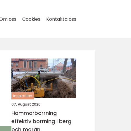
Om oss
Cookies
Kontakta oss
inspiration
07. August 2026
Hammarborrning
effektiv borrning i berg
och morän