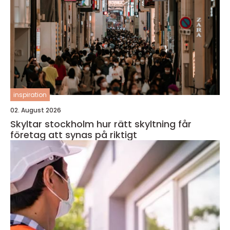
inspiration
02. August 2026
Skyltar stockholm hur rätt skyltning får
företag att synas på riktigt