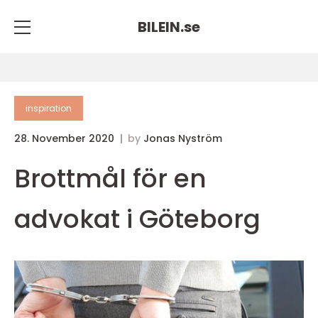
BILEIN.
se
inspiration
28. November 2020
by
Jonas Nyström
Brottmål för en
advokat i Göteborg