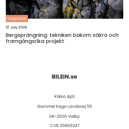
inspiration
31. July 2026
Bergsprängning: tekniken bakom säkra och
framgångsrika projekt
BILEIN.
se