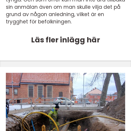
sin anmälan även om man skulle vilja det på
grund av någon anledning, vilket är en
trygghet för befolkningen.
Läs fler inlägg här