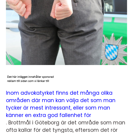
Inom advokatyrket finns det många olika
områden där man kan välja det som man
tycker är mest intressant, eller som man
känner en extra god fallenhet för
. Brottmål i Göteborg är det område som man
ofta kallar för det tyngsta, eftersom det rör