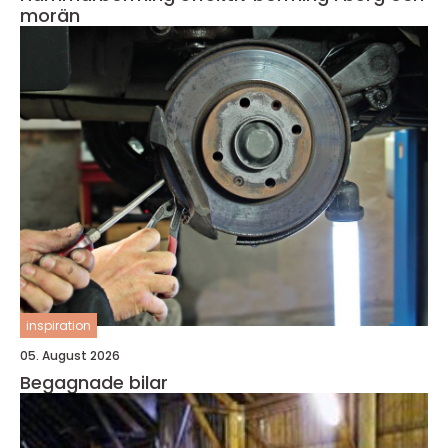
morän
inspiration
05. August 2026
Begagnade bilar