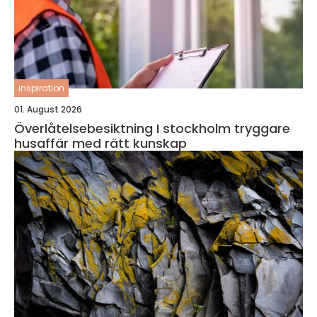
inspiration
01. August 2026
Överlåtelsebesiktning I stockholm tryggare
husaffär med rätt kunskap