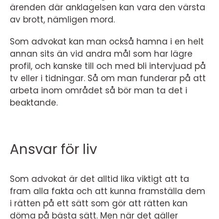
ärenden där anklagelsen kan vara den värsta
av brott, nämligen mord.
Som advokat kan man också hamna i en helt
annan sits än vid andra mål som har lägre
profil, och kanske till och med bli intervjuad på
tv eller i tidningar. Så om man funderar på att
arbeta inom området så bör man ta det i
beaktande.
Ansvar för liv
Som advokat är det alltid lika viktigt att ta
fram alla fakta och att kunna framställa dem
i rätten på ett sätt som gör att rätten kan
döma på bästa sätt. Men när det gäller