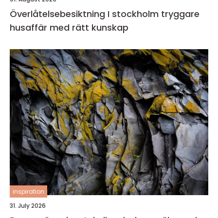
Överlåtelsebesiktning I stockholm tryggare
husaffär med rätt kunskap
inspiration
31. July 2026