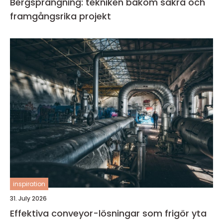
Bergsprängning: tekniken bakom säkra och
framgångsrika projekt
inspiration
31. July 2026
Effektiva conveyor-lösningar som frigör yta