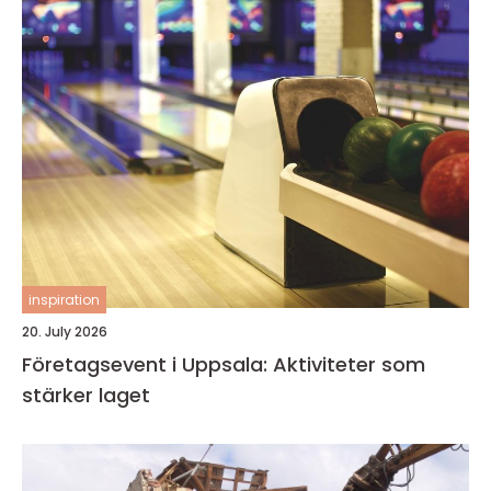
inspiration
20. July 2026
Företagsevent i Uppsala: Aktiviteter som
stärker laget