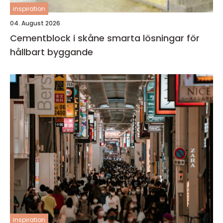
inspiration
04. August 2026
Cementblock i skåne smarta lösningar för
hållbart byggande
inspiration