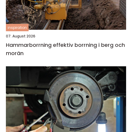
inspiration
07. August 2026
Hammarborrning effektiv borrning i berg och
morän