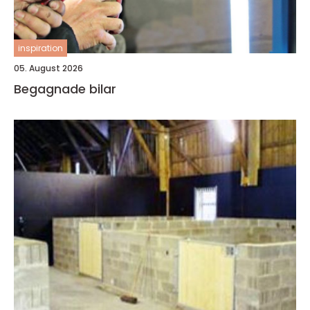
inspiration
05. August 2026
Begagnade bilar