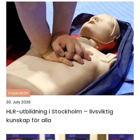
inspiration
30. July 2026
HLR-utbildning i Stockholm – livsviktig
kunskap för alla