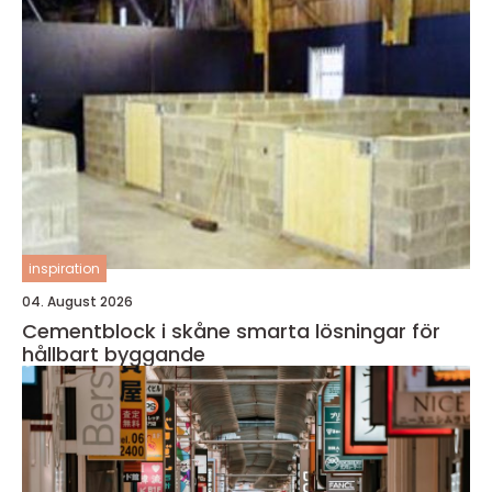
inspiration
04. August 2026
Cementblock i skåne smarta lösningar för
hållbart byggande