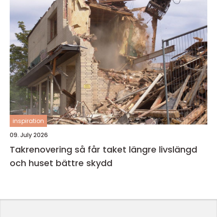
inspiration
09. July 2026
Takrenovering så får taket längre livslängd
och huset bättre skydd