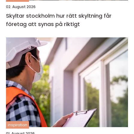
02. August 2026
Skyltar stockholm hur rätt skyltning får
företag att synas på riktigt
inspiration
01. August 2026