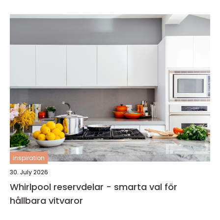
inspiration
30. July 2026
Whirlpool reservdelar - smarta val för
hållbara vitvaror