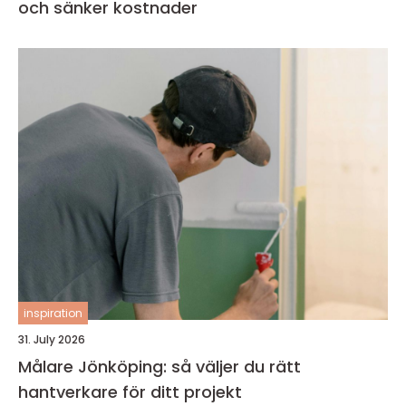
och sänker kostnader
inspiration
31. July 2026
Målare Jönköping: så väljer du rätt
hantverkare för ditt projekt