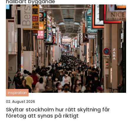
hållbart byggande
inspiration
02. August 2026
Skyltar stockholm hur rätt skyltning får
företag att synas på riktigt