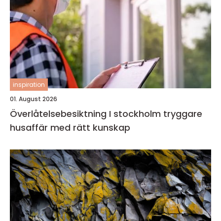
inspiration
01. August 2026
Överlåtelsebesiktning I stockholm tryggare
husaffär med rätt kunskap