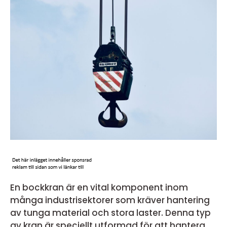
En bockkran är en vital komponent inom
många industrisektorer som kräver hantering
av tunga material och stora laster. Denna typ
av kran är speciellt utformad för att hantera