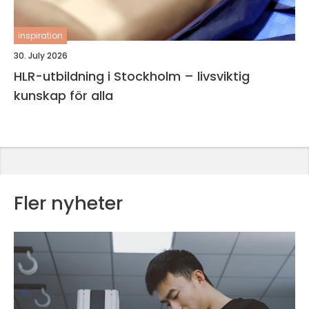
inspiration
30. July 2026
HLR-utbildning i Stockholm – livsviktig
kunskap för alla
Fler nyheter