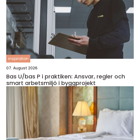
inspiration
07. August 2026
Bas U/bas P i praktiken: Ansvar, regler och
smart arbetsmiljö i byggprojekt