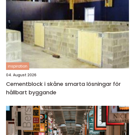
inspiration
04. August 2026
Cementblock i skåne smarta lösningar för
hållbart byggande