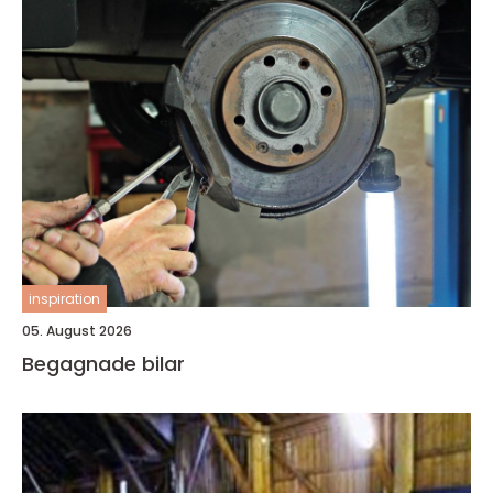
inspiration
05. August 2026
Begagnade bilar