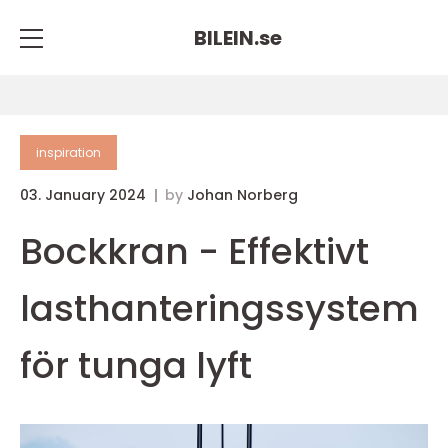
BILEIN.
se
inspiration
03. January 2024
by
Johan Norberg
Bockkran - Effektivt
lasthanteringssystem
för tunga lyft