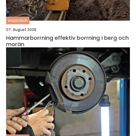
inspiration
07. August 2026
Hammarborrning effektiv borrning i berg och
morän