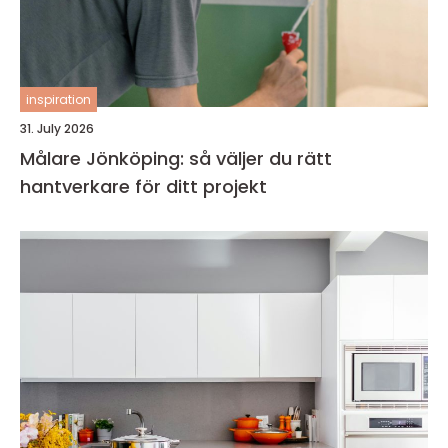
inspiration
31. July 2026
Målare Jönköping: så väljer du rätt
hantverkare för ditt projekt