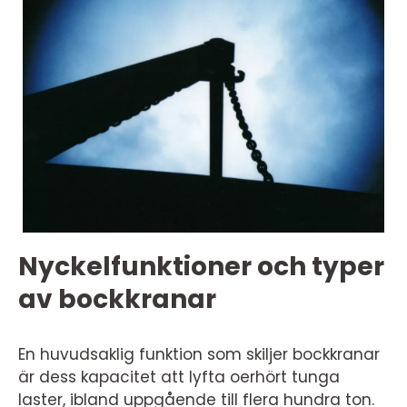
Nyckelfunktioner och typer
av bockkranar
En huvudsaklig funktion som skiljer bockkranar
är dess kapacitet att lyfta oerhört tunga
laster, ibland uppgående till flera hundra ton.