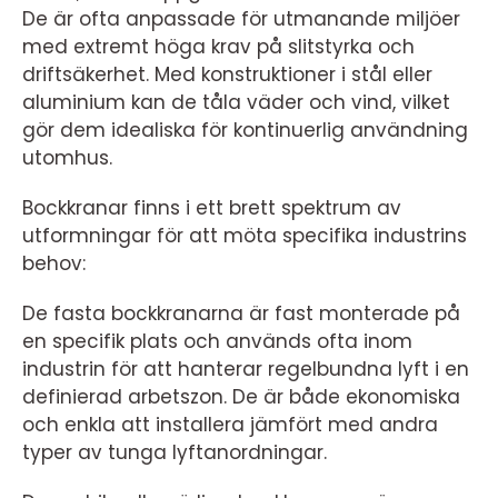
De är ofta anpassade för utmanande miljöer
med extremt höga krav på slitstyrka och
driftsäkerhet. Med konstruktioner i stål eller
aluminium kan de tåla väder och vind, vilket
gör dem idealiska för kontinuerlig användning
utomhus.
Bockkranar finns i ett brett spektrum av
utformningar för att möta specifika industrins
behov:
De fasta bockkranarna är fast monterade på
en specifik plats och används ofta inom
industrin för att hanterar regelbundna lyft i en
definierad arbetszon. De är både ekonomiska
och enkla att installera jämfört med andra
typer av tunga lyftanordningar.