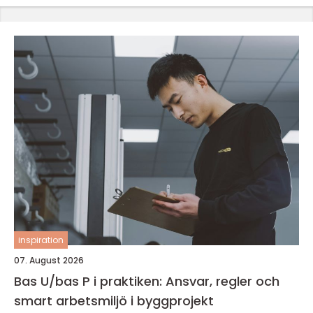
inspiration
07. August 2026
Bas U/bas P i praktiken: Ansvar, regler och
smart arbetsmiljö i byggprojekt