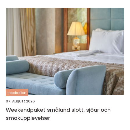
inspiration
07. August 2026
Weekendpaket småland slott, sjöar och
smakupplevelser