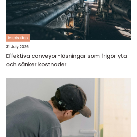
inspiration
31. July 2026
Effektiva conveyor-lösningar som frigör yta
och sänker kostnader