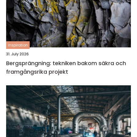
inspiration
31. July 2026
Bergsprängning: tekniken bakom säkra och
framgångsrika projekt