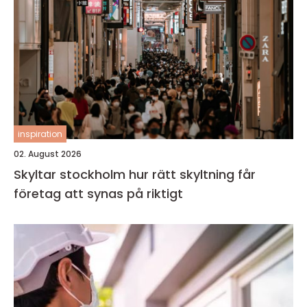
inspiration
02. August 2026
Skyltar stockholm hur rätt skyltning får
företag att synas på riktigt