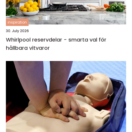
inspiration
30. July 2026
Whirlpool reservdelar - smarta val för
hållbara vitvaror