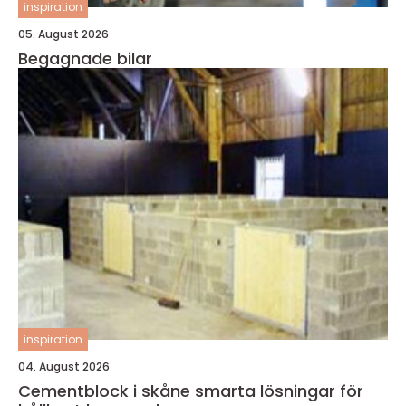
inspiration
05. August 2026
Begagnade bilar
inspiration
04. August 2026
Cementblock i skåne smarta lösningar för