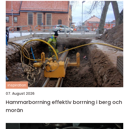
inspiration
07. August 2026
Hammarborrning effektiv borrning i berg och
morän