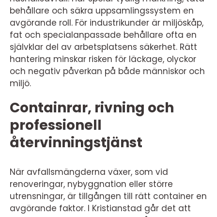
behållare och säkra uppsamlingssystem en
avgörande roll. För industrikunder är miljöskåp,
fat och specialanpassade behållare ofta en
självklar del av arbetsplatsens säkerhet. Rätt
hantering minskar risken för läckage, olyckor
och negativ påverkan på både människor och
miljö.
Containrar, rivning och
professionell
återvinningstjänst
När avfallsmängderna växer, som vid
renoveringar, nybyggnation eller större
utrensningar, är tillgången till rätt container en
avgörande faktor. I Kristianstad går det att