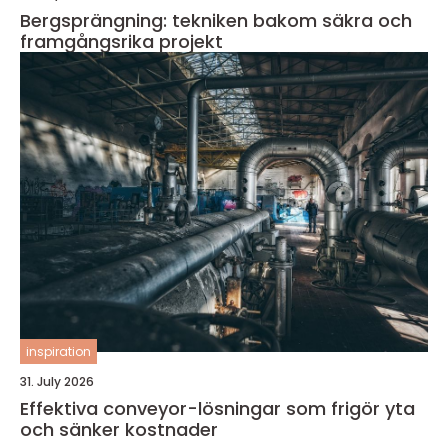
Bergsprängning: tekniken bakom säkra och
framgångsrika projekt
inspiration
31. July 2026
Effektiva conveyor-lösningar som frigör yta
och sänker kostnader