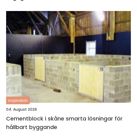
inspiration
04. August 2026
Cementblock i skåne smarta lösningar för
hållbart byggande