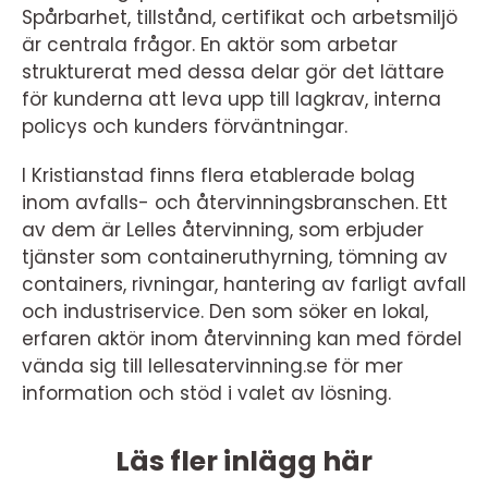
Spårbarhet, tillstånd, certifikat och arbetsmiljö
är centrala frågor. En aktör som arbetar
strukturerat med dessa delar gör det lättare
för kunderna att leva upp till lagkrav, interna
policys och kunders förväntningar.
I Kristianstad finns flera etablerade bolag
inom avfalls- och återvinningsbranschen. Ett
av dem är Lelles återvinning, som erbjuder
tjänster som containeruthyrning, tömning av
containers, rivningar, hantering av farligt avfall
och industriservice. Den som söker en lokal,
erfaren aktör inom återvinning kan med fördel
vända sig till lellesatervinning.se för mer
information och stöd i valet av lösning.
Läs fler inlägg här