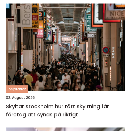
inspiration
02. August 2026
Skyltar stockholm hur rätt skyltning får
företag att synas på riktigt