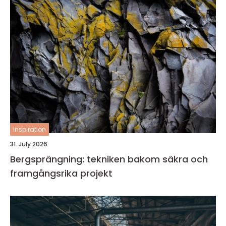
inspiration
31. July 2026
Bergsprängning: tekniken bakom säkra och
framgångsrika projekt