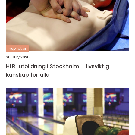
inspiration
30. July 2026
HLR-utbildning i Stockholm – livsviktig
kunskap för alla