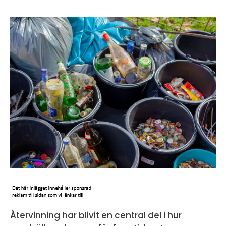
Återvinning har blivit en central del i hur