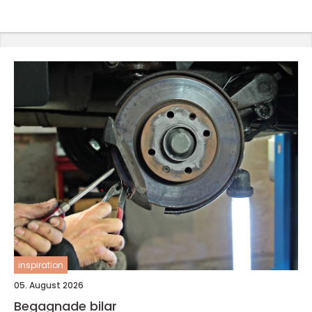
inspiration
05. August 2026
Begagnade bilar