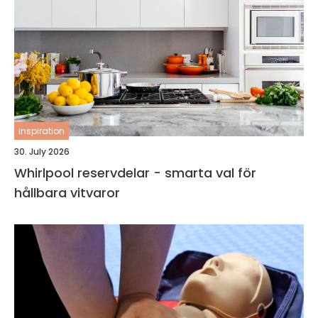
inspiration
30. July 2026
Whirlpool reservdelar - smarta val för
hållbara vitvaror