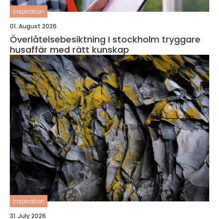
inspiration
01. August 2026
Överlåtelsebesiktning I stockholm tryggare
husaffär med rätt kunskap
inspiration
31. July 2026