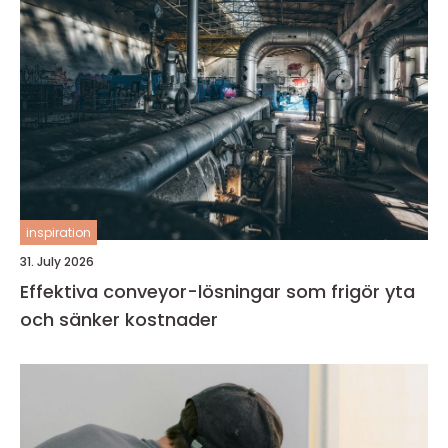
inspiration
31. July 2026
Effektiva conveyor-lösningar som frigör yta
och sänker kostnader