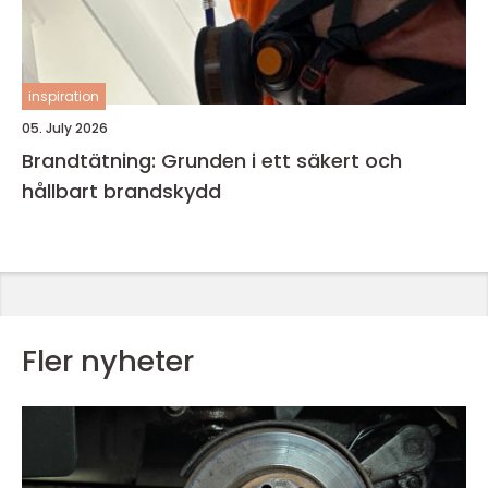
inspiration
05. July 2026
Brandtätning: Grunden i ett säkert och
hållbart brandskydd
Fler nyheter