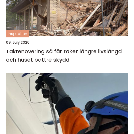
inspiration
09. July 2026
Takrenovering så får taket längre livslängd
och huset bättre skydd