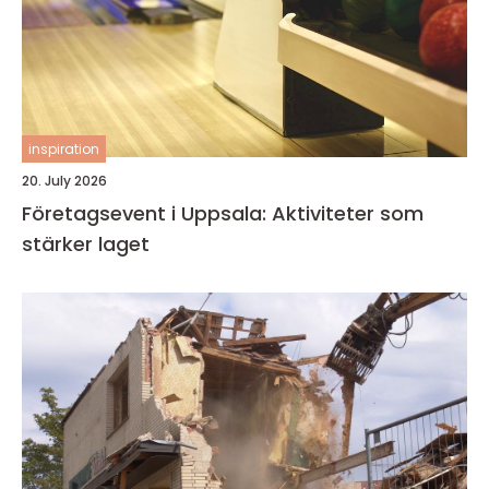
inspiration
20. July 2026
Företagsevent i Uppsala: Aktiviteter som
stärker laget