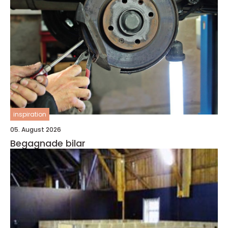
inspiration
05. August 2026
Begagnade bilar