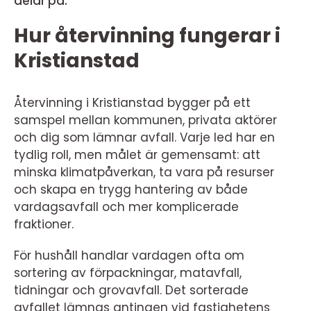
delar på.
Hur återvinning fungerar i
Kristianstad
Återvinning i Kristianstad bygger på ett
samspel mellan kommunen, privata aktörer
och dig som lämnar avfall. Varje led har en
tydlig roll, men målet är gemensamt: att
minska klimatpåverkan, ta vara på resurser
och skapa en trygg hantering av både
vardagsavfall och mer komplicerade
fraktioner.
För hushåll handlar vardagen ofta om
sortering av förpackningar, matavfall,
tidningar och grovavfall. Det sorterade
avfallet lämnas antingen vid fastighetens