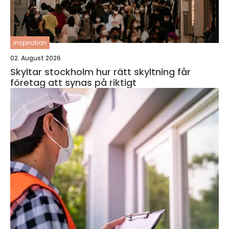
inspiration
02. August 2026
Skyltar stockholm hur rätt skyltning får
företag att synas på riktigt