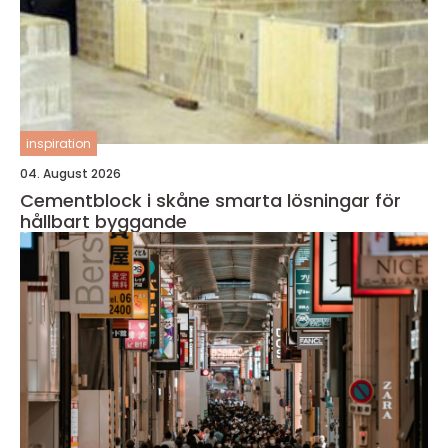
inspiration
04. August 2026
Cementblock i skåne smarta lösningar för
hållbart byggande