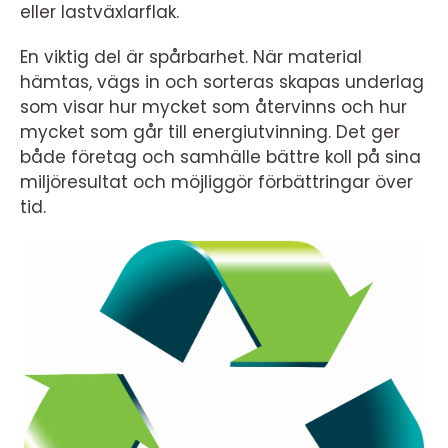
eller lastväxlarflak.
En viktig del är spårbarhet. När material
hämtas, vägs in och sorteras skapas underlag
som visar hur mycket som återvinns och hur
mycket som går till energiutvinning. Det ger
både företag och samhälle bättre koll på sina
miljöresultat och möjliggör förbättringar över
tid.