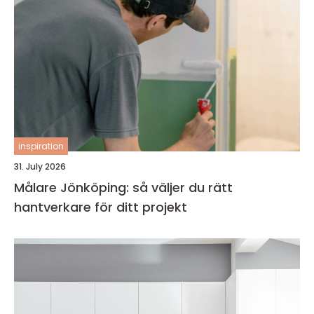
inspiration
31. July 2026
Målare Jönköping: så väljer du rätt
hantverkare för ditt projekt