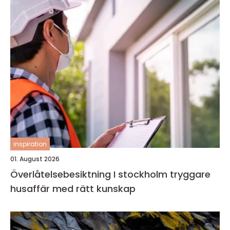
inspiration
01. August 2026
Överlåtelsebesiktning I stockholm tryggare
husaffär med rätt kunskap