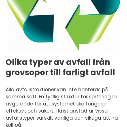
Olika typer av avfall från
grovsopor till farligt avfall
Alla avfallsfraktioner kan inte hanteras på
samma sätt. En tydlig struktur för sortering är
avgörande för att systemet ska fungera
effektivt och säkert. I Kristianstad är vissa
avfallstyper särskilt vanliga och viktiga att ha
koll på.