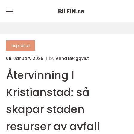
BILEIN.
se
inspiration
08. January 2026
by
Anna Bergqvist
Återvinning I
Kristianstad: så
skapar staden
resurser av avfall