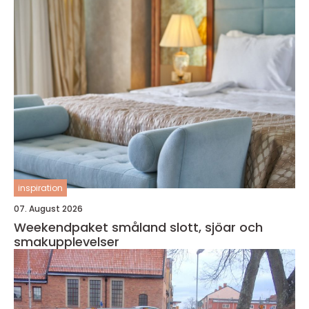
inspiration
07. August 2026
Weekendpaket småland slott, sjöar och
smakupplevelser