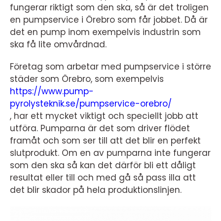
fungerar riktigt som den ska, så är det troligen
en pumpservice i Örebro som får jobbet. Då är
det en pump inom exempelvis industrin som
ska få lite omvårdnad.
Företag som arbetar med pumpservice i större
städer som Örebro, som exempelvis
https://www.pump-
pyrolysteknik.se/pumpservice-orebro/
, har ett mycket viktigt och speciellt jobb att
utföra. Pumparna är det som driver flödet
framåt och som ser till att det blir en perfekt
slutprodukt. Om en av pumparna inte fungerar
som den ska så kan det därför bli ett dåligt
resultat eller till och med gå så pass illa att
det blir skador på hela produktionslinjen.