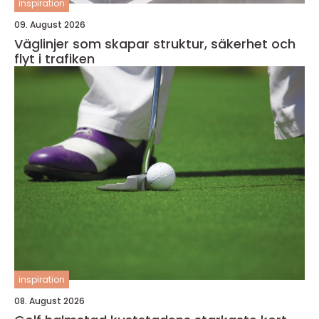
inspiration
09. August 2026
Väglinjer som skapar struktur, säkerhet och
flyt i trafiken
inspiration
08. August 2026