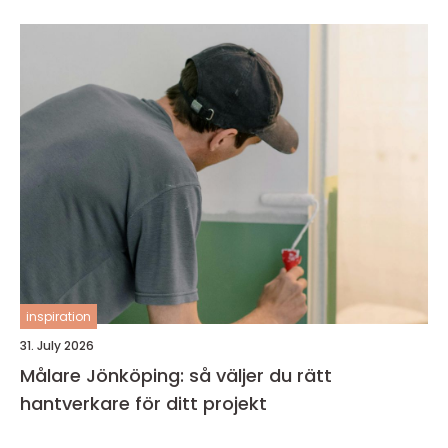
inspiration
31. July 2026
Målare Jönköping: så väljer du rätt
hantverkare för ditt projekt