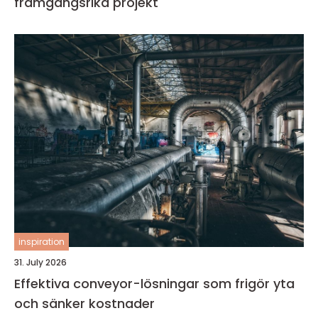
framgångsrika projekt
inspiration
31. July 2026
Effektiva conveyor-lösningar som frigör yta
och sänker kostnader