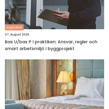
inspiration
07. August 2026
Bas U/bas P i praktiken: Ansvar, regler och
smart arbetsmiljö i byggprojekt