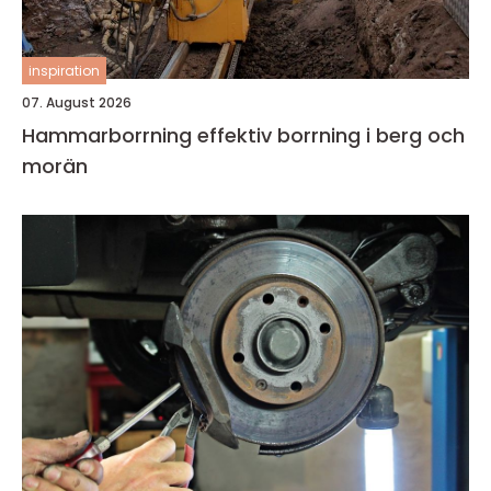
inspiration
07. August 2026
Hammarborrning effektiv borrning i berg och
morän