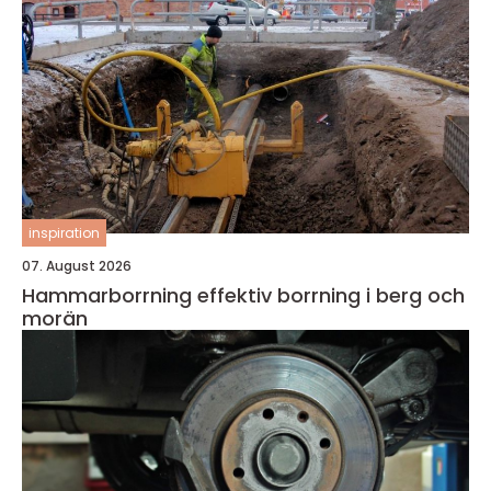
inspiration
07. August 2026
Hammarborrning effektiv borrning i berg och
morän