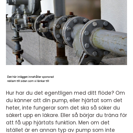
Hur har du det egentligen med ditt flöde? Om
du känner att din pump, eller hjärtat som det
heter, inte fungerar som det ska så söker du
säkert upp en läkare. Eller så börjar du träna för
att få upp hjärtats funktion. Men om det
istället är en annan typ av pump som inte