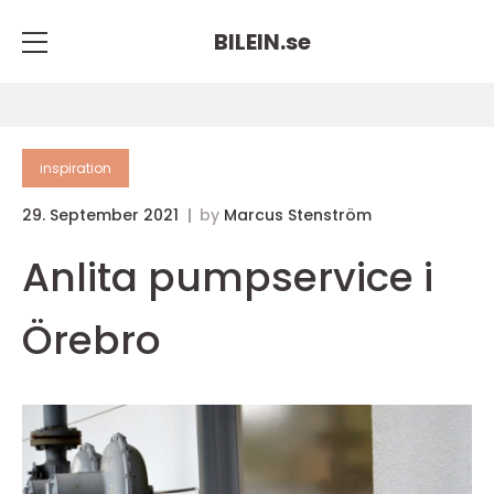
BILEIN.
se
inspiration
29. September 2021
by
Marcus Stenström
Anlita pumpservice i
Örebro