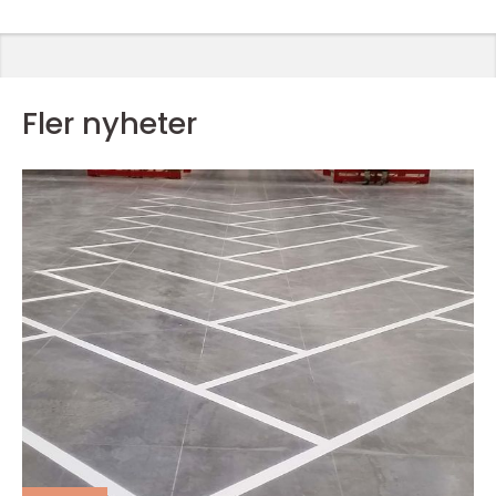
Fler nyheter