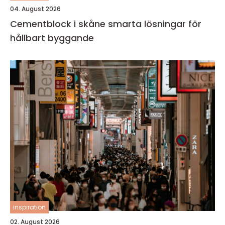
04. August 2026
Cementblock i skåne smarta lösningar för
hållbart byggande
inspiration
02. August 2026