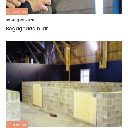
inspiration
05. August 2026
Begagnade bilar
inspiration