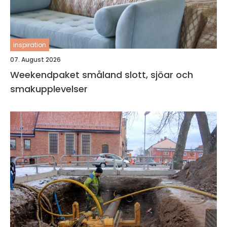
inspiration
07. August 2026
Weekendpaket småland slott, sjöar och
smakupplevelser