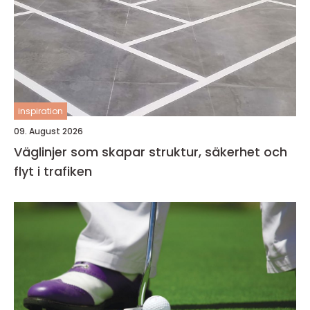
inspiration
09. August 2026
Väglinjer som skapar struktur, säkerhet och
flyt i trafiken