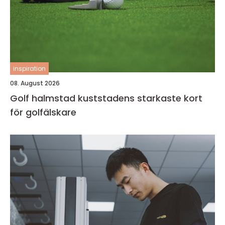
inspiration
08. August 2026
Golf halmstad kuststadens starkaste kort
för golfälskare