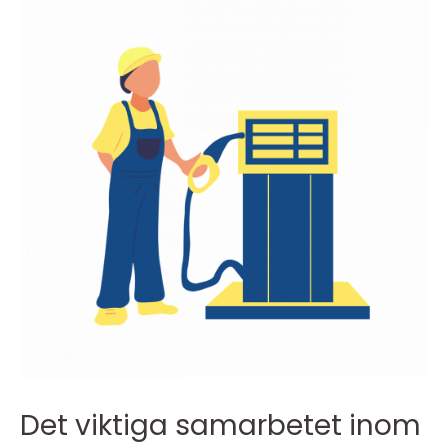
Det viktiga samarbetet inom