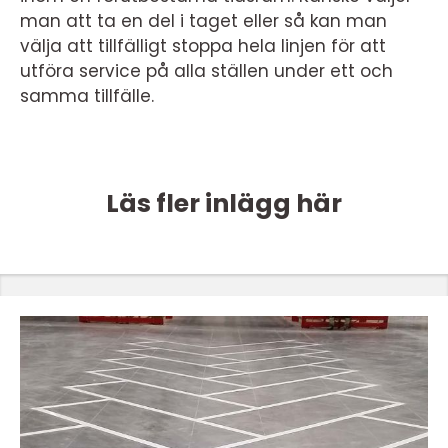
man att ta en del i taget eller så kan man
välja att tillfälligt stoppa hela linjen för att
utföra service på alla ställen under ett och
samma tillfälle.
Läs fler inlägg här