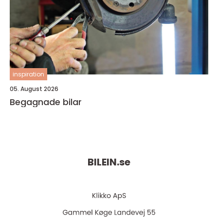
inspiration
05. August 2026
Begagnade bilar
BILEIN.
se