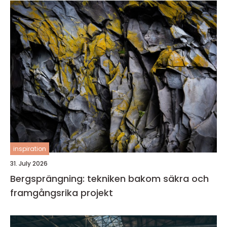
inspiration
31. July 2026
Bergsprängning: tekniken bakom säkra och
framgångsrika projekt