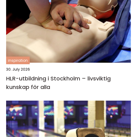
inspiration
30. July 2026
HLR-utbildning i Stockholm – livsviktig
kunskap för alla