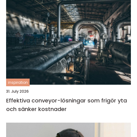
inspiration
31. July 2026
Effektiva conveyor-lösningar som frigör yta
och sänker kostnader