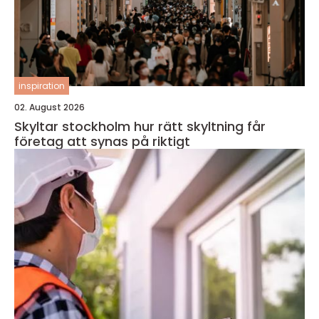
inspiration
02. August 2026
Skyltar stockholm hur rätt skyltning får
företag att synas på riktigt