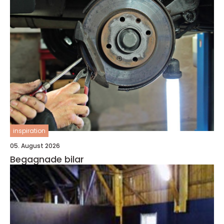
inspiration
05. August 2026
Begagnade bilar