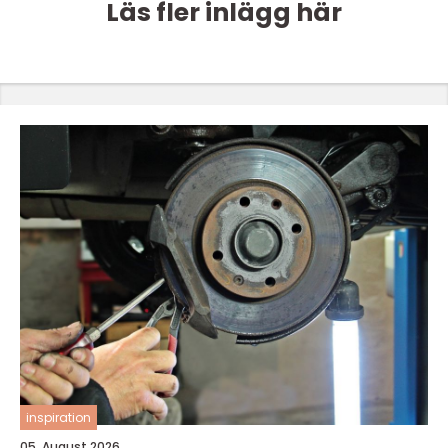
Läs fler inlägg här
inspiration
05. August 2026