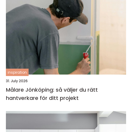
inspiration
31. July 2026
Målare Jönköping: så väljer du rätt
hantverkare för ditt projekt