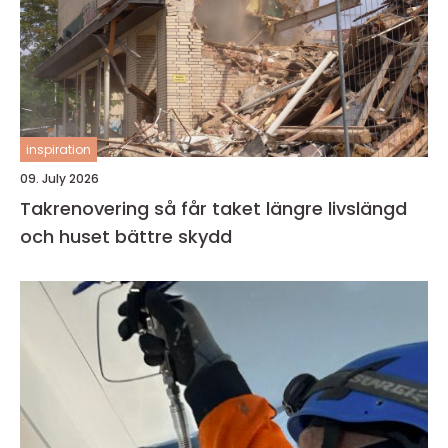
inspiration
09. July 2026
Takrenovering så får taket längre livslängd
och huset bättre skydd