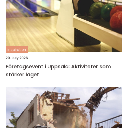
inspiration
20. July 2026
Företagsevent i Uppsala: Aktiviteter som
stärker laget