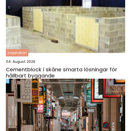
inspiration
04. August 2026
Cementblock i skåne smarta lösningar för
hållbart byggande