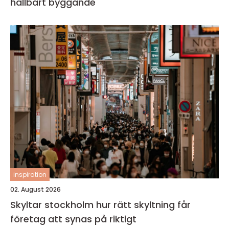
hållbart byggande
inspiration
02. August 2026
Skyltar stockholm hur rätt skyltning får
företag att synas på riktigt