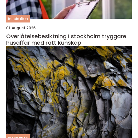
inspiration
01. August 2026
Överlåtelsebesiktning I stockholm tryggare
husaffär med rätt kunskap