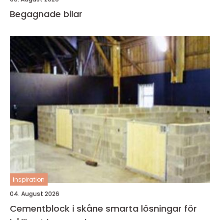
Begagnade bilar
inspiration
04. August 2026
Cementblock i skåne smarta lösningar för