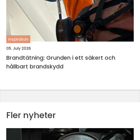
inspiration
05. July 2026
Brandtätning: Grunden i ett säkert och
hållbart brandskydd
Fler nyheter