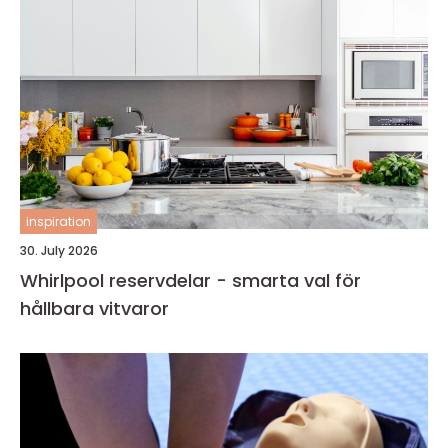
inspiration
30. July 2026
Whirlpool reservdelar - smarta val för
hållbara vitvaror