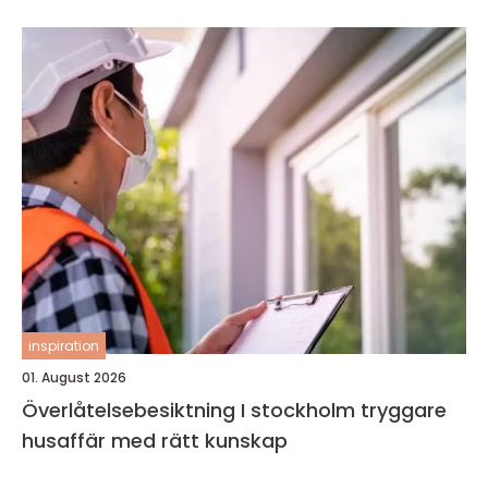
inspiration
01. August 2026
Överlåtelsebesiktning I stockholm tryggare
husaffär med rätt kunskap