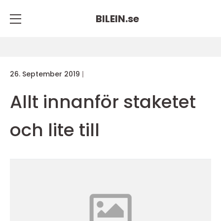
BILEIN.
se
26. September 2019
Allt innanför staketet
och lite till