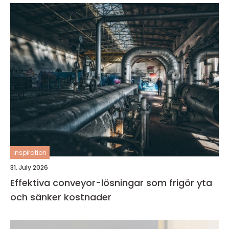
inspiration
31. July 2026
Effektiva conveyor-lösningar som frigör yta
och sänker kostnader