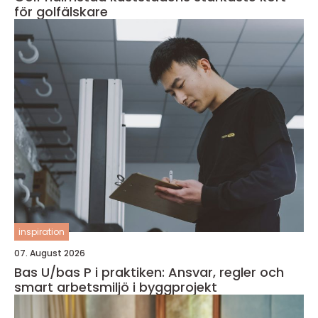
för golfälskare
inspiration
07. August 2026
Bas U/bas P i praktiken: Ansvar, regler och
smart arbetsmiljö i byggprojekt