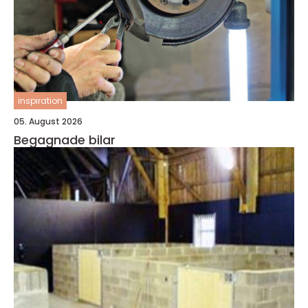
inspiration
05. August 2026
Begagnade bilar