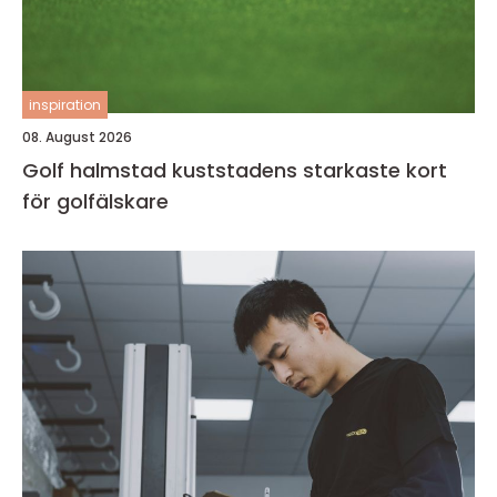
inspiration
08. August 2026
Golf halmstad kuststadens starkaste kort
för golfälskare