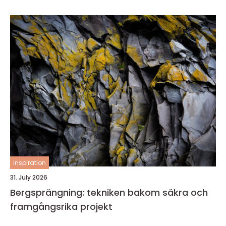
inspiration
31. July 2026
Bergsprängning: tekniken bakom säkra och
framgångsrika projekt