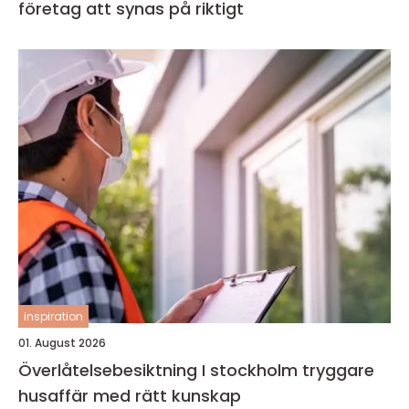
företag att synas på riktigt
inspiration
01. August 2026
Överlåtelsebesiktning I stockholm tryggare
husaffär med rätt kunskap