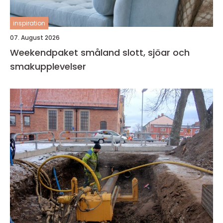
inspiration
07. August 2026
Weekendpaket småland slott, sjöar och
smakupplevelser