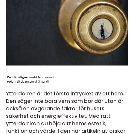
Ytterdörren är det första intrycket av ett hem.
Den säger inte bara vem som bor där utan är
också en avgörande faktor för husets
säkerhet och energieffektivitet. Med rätt
ytterdörr kan du höja ditt hems estetik,
funktion och värde. I den här artikeln utforskar