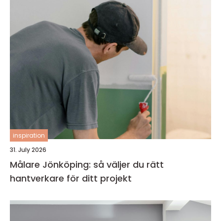
inspiration
31. July 2026
Målare Jönköping: så väljer du rätt
hantverkare för ditt projekt