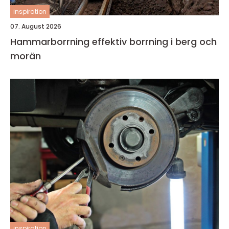
inspiration
07. August 2026
Hammarborrning effektiv borrning i berg och
morän
inspiration