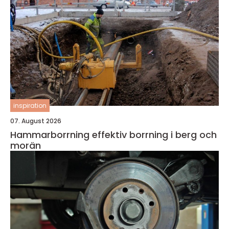
inspiration
07. August 2026
Hammarborrning effektiv borrning i berg och
morän