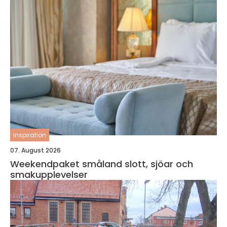
inspiration
07. August 2026
Weekendpaket småland slott, sjöar och
smakupplevelser