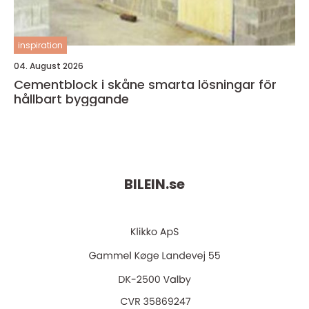
inspiration
04. August 2026
Cementblock i skåne smarta lösningar för
hållbart byggande
BILEIN.
se