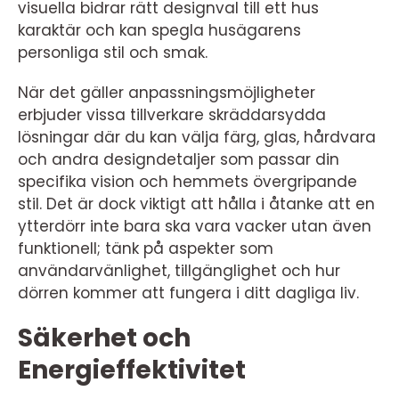
visuella bidrar rätt designval till ett hus
karaktär och kan spegla husägarens
personliga stil och smak.
När det gäller anpassningsmöjligheter
erbjuder vissa tillverkare skräddarsydda
lösningar där du kan välja färg, glas, hårdvara
och andra designdetaljer som passar din
specifika vision och hemmets övergripande
stil. Det är dock viktigt att hålla i åtanke att en
ytterdörr inte bara ska vara vacker utan även
funktionell; tänk på aspekter som
användarvänlighet, tillgänglighet och hur
dörren kommer att fungera i ditt dagliga liv.
Säkerhet och
Energieffektivitet