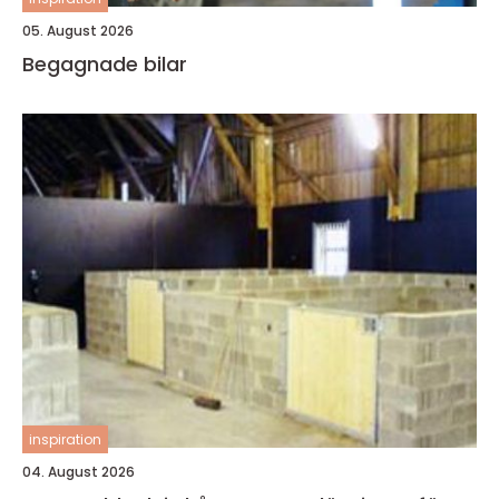
05. August 2026
Begagnade bilar
inspiration
04. August 2026