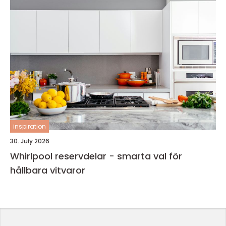
inspiration
30. July 2026
Whirlpool reservdelar - smarta val för
hållbara vitvaror