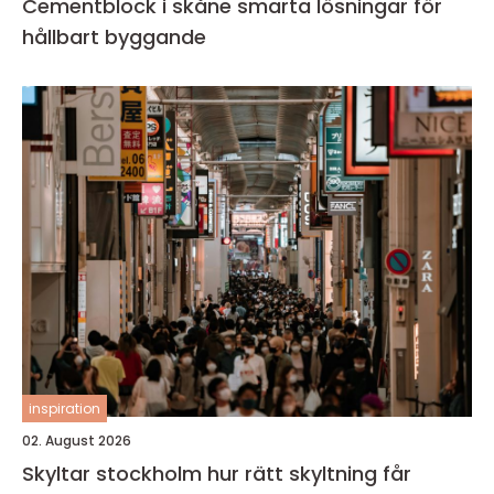
Cementblock i skåne smarta lösningar för
hållbart byggande
inspiration
02. August 2026
Skyltar stockholm hur rätt skyltning får