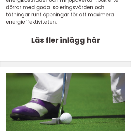
dörrar med goda isoleringsvärden och
tätningar runt öppningar för att maximera
energieffektiviteten.
Läs fler inlägg här