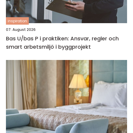
inspiration
07. August 2026
Bas U/bas P i praktiken: Ansvar, regler och
smart arbetsmiljö i byggprojekt