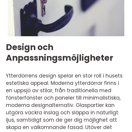
Design och
Anpassningsmöjligheter
Ytterdörrens design spelar en stor roll i husets
estetiska appeal. Moderna ytterdörrar finns i
en uppsjö av stilar, från traditionella med
fönsterfönster och paneler till minimalistiska,
moderna designalternativ. Glaspartier kan
utgöra vackra inslag och släppa in naturligt
ljus, samtidigt som de ger dig möjlighet att
skapa en välkomnande fasad. Utöver det