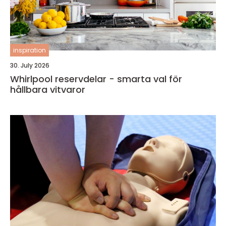
inspiration
30. July 2026
Whirlpool reservdelar - smarta val för
hållbara vitvaror