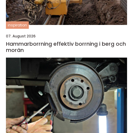
inspiration
07. August 2026
Hammarborrning effektiv borrning i berg och
morän