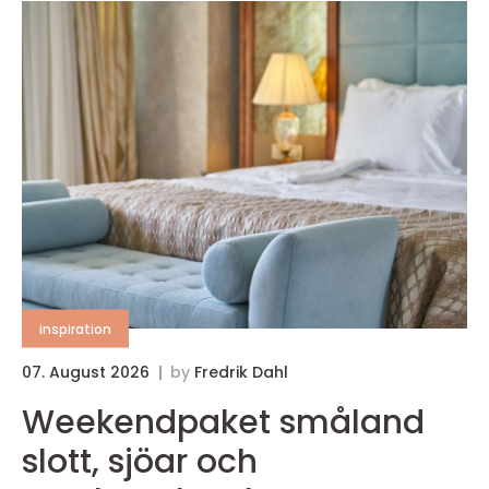
inspiration
07. August 2026
by
Fredrik Dahl
Weekendpaket småland
slott, sjöar och