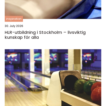
inspiration
30. July 2026
HLR-utbildning i Stockholm – livsviktig
kunskap för alla