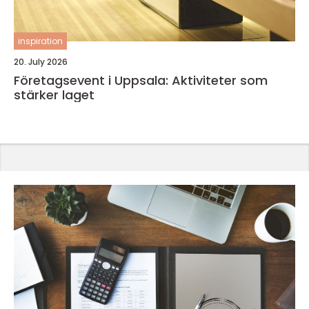
inspiration
20. July 2026
Företagsevent i Uppsala: Aktiviteter som
stärker laget