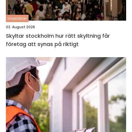
inspiration
02. August 2026
Skyltar stockholm hur rätt skyltning får
företag att synas på riktigt