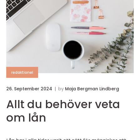
redaktionel
26. September 2024
by
Maja Bergman Lindberg
Allt du behöver veta
om lån