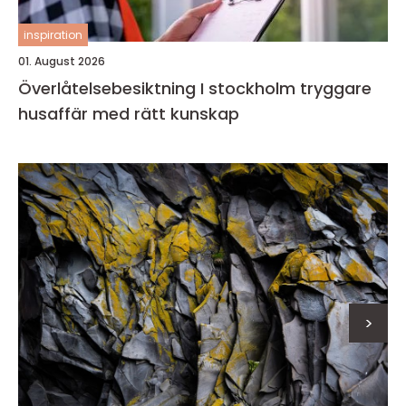
inspiration
01. August 2026
Överlåtelsebesiktning I stockholm tryggare
husaffär med rätt kunskap
>