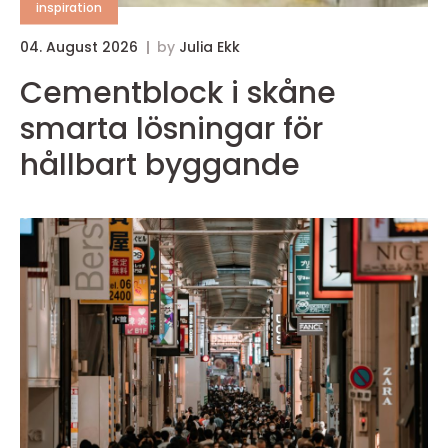
inspiration
04. August 2026
by
Julia Ekk
Cementblock i skåne
smarta lösningar för
hållbart byggande