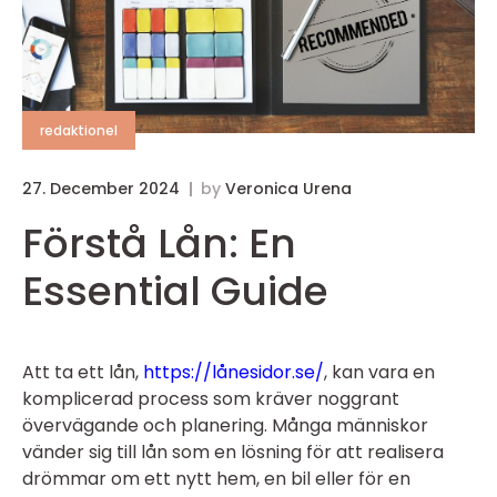
redaktionel
27. December 2024
by
Veronica Urena
Förstå Lån: En
Essential Guide
Att ta ett lån,
https://lånesidor.se/
, kan vara en
komplicerad process som kräver noggrant
övervägande och planering. Många människor
vänder sig till lån som en lösning för att realisera
drömmar om ett nytt hem, en bil eller för en