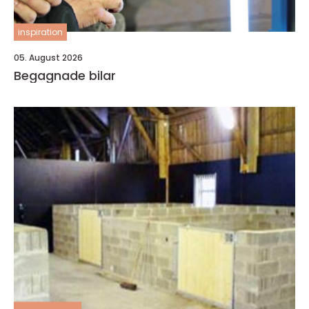
inspiration
05. August 2026
Begagnade bilar